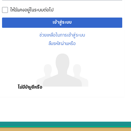
ให้ฉันคงอยู่ในระบบต่อไป
เข้าสู่ระบบ
ช่วยเหลือในการเข้าสู่ระบบ
ลืมรหัสผ่านหรือ
ไม่มีบัญชีหรือ