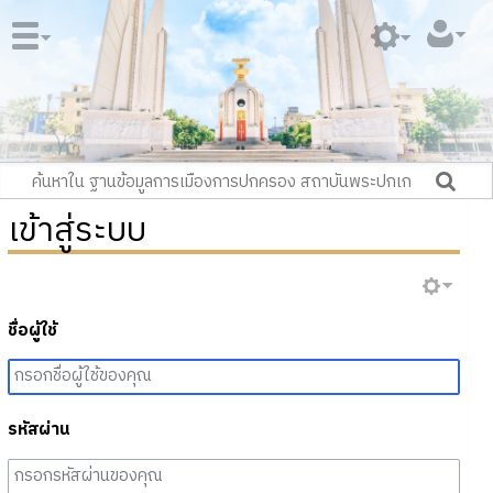
เข้าสู่ระบบ
ชื่อผู้ใช้
รหัสผ่าน