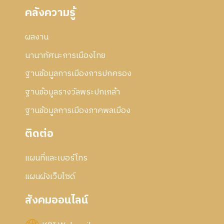
คลังความรู้
ผลงาน
นานาทัศนะการเมืองไทย
ฐานข้อมูลการเมืองการปกครอง
ฐานข้อมูลรางวัลพระปกเกล้า
ฐานข้อมูลการเมืองภาคพลเมือง
ติดต่อ
แผนที่และเบอร์โทร
แผนผังเว็บไซด์
สังคมออนไลน์