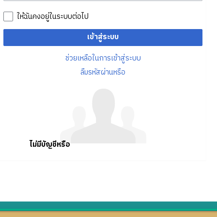
ให้ฉันคงอยู่ในระบบต่อไป
เข้าสู่ระบบ
ช่วยเหลือในการเข้าสู่ระบบ
ลืมรหัสผ่านหรือ
ไม่มีบัญชีหรือ