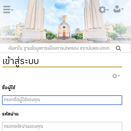
เข้าสู่ระบบ
ชื่อผู้ใช้
รหัสผ่าน