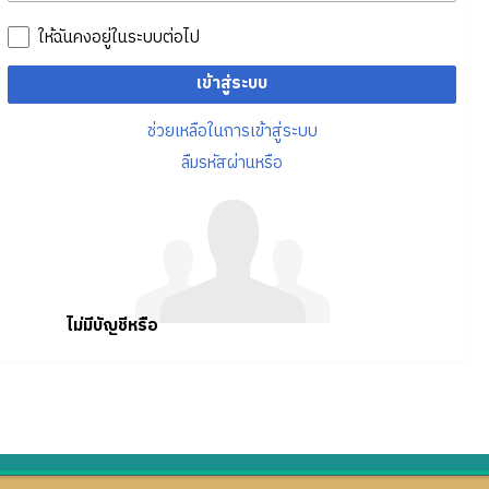
ให้ฉันคงอยู่ในระบบต่อไป
เข้าสู่ระบบ
ช่วยเหลือในการเข้าสู่ระบบ
ลืมรหัสผ่านหรือ
ไม่มีบัญชีหรือ