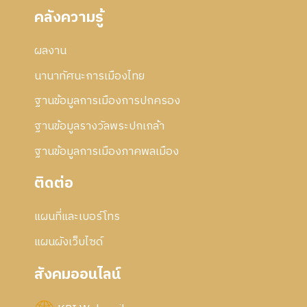
คลังความรู้
ผลงาน
นานาทัศนะการเมืองไทย
ฐานข้อมูลการเมืองการปกครอง
ฐานข้อมูลรางวัลพระปกเกล้า
ฐานข้อมูลการเมืองภาคพลเมือง
ติดต่อ
แผนที่และเบอร์โทร
แผนผังเว็บไซด์
สังคมออนไลน์