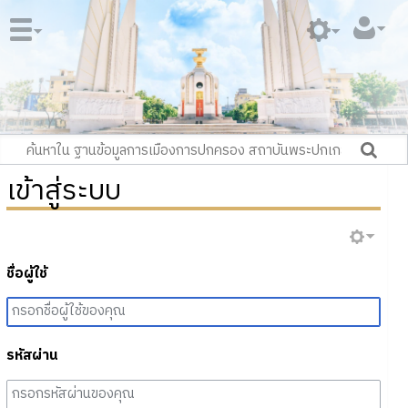
เข้าสู่ระบบ
ชื่อผู้ใช้
รหัสผ่าน