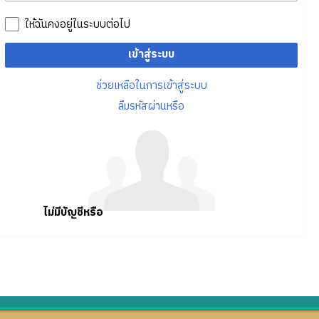
ให้ฉันคงอยู่ในระบบต่อไป
เข้าสู่ระบบ
ช่วยเหลือในการเข้าสู่ระบบ
ลืมรหัสผ่านหรือ
ไม่มีบัญชีหรือ