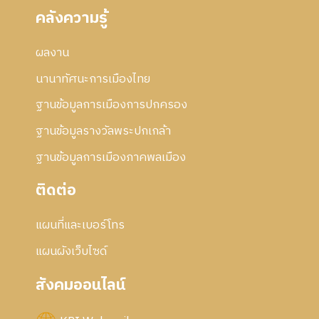
คลังความรู้
ผลงาน
นานาทัศนะการเมืองไทย
ฐานข้อมูลการเมืองการปกครอง
ฐานข้อมูลรางวัลพระปกเกล้า
ฐานข้อมูลการเมืองภาคพลเมือง
ติดต่อ
แผนที่และเบอร์โทร
แผนผังเว็บไซด์
สังคมออนไลน์