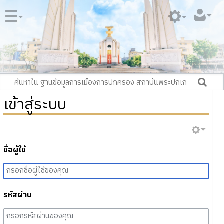
เข้าสู่ระบบ
ชื่อผู้ใช้
รหัสผ่าน