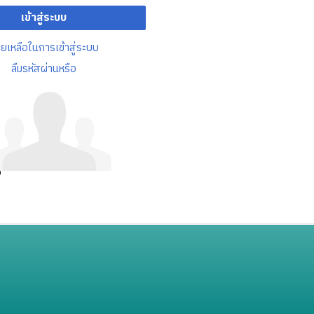
เข้าสู่ระบบ
วยเหลือในการเข้าสู่ระบบ
ลืมรหัสผ่านหรือ
อ