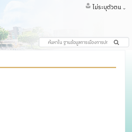
ไม่ระบุตัวตน