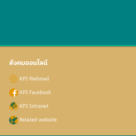
สังคมออนไลน์
KPI Webmail
KPI Facebook
KPI Intranet
Related website