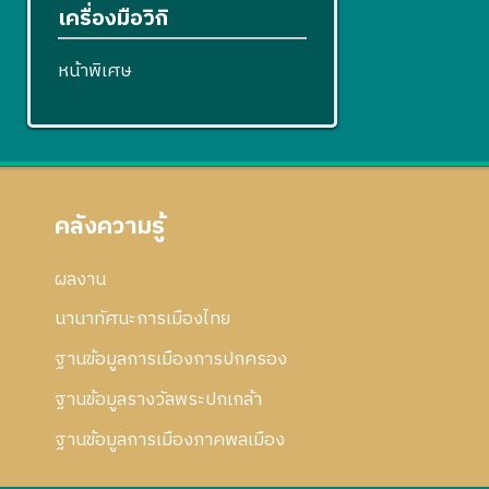
เครื่องมือวิกิ
หน้าพิเศษ
คลังความรู้
ผลงาน
นานาทัศนะการเมืองไทย
ฐานข้อมูลการเมืองการปกครอง
ฐานข้อมูลรางวัลพระปกเกล้า
ฐานข้อมูลการเมืองภาคพลเมือง