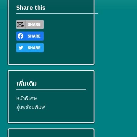
Share this
เพิ่มเติม
หน้าพิเศษ
รุ่นพร้อมพิมพ์