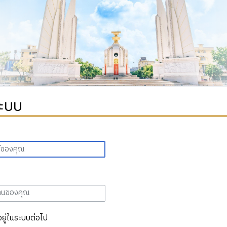
ระบบ
อยู่ในระบบต่อไป