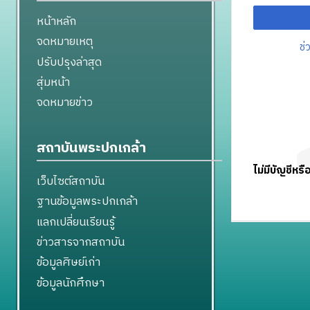
หน้าหลัก
จดหมายเหตุ
ช่
ปรับปรุงล่าสุด
สุ่มหน้า
จดหมายข่าว
สถาบันพระปกเกล้า
ไม่มีบัญชีหรื
เว็บไซต์สถาบัน
ฐานข้อมูลพระปกเกล้า
แลกเปลี่ยนเรียนรู้
ข่าวสารจากสถาบัน
ข้อมูลศิษย์เก่า
ข้อมูลนักศึกษา