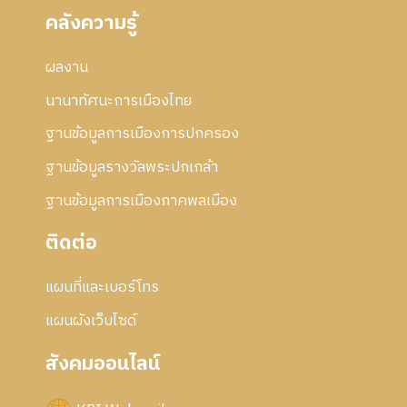
คลังความรู้
ผลงาน
นานาทัศนะการเมืองไทย
ฐานข้อมูลการเมืองการปกครอง
ฐานข้อมูลรางวัลพระปกเกล้า
ฐานข้อมูลการเมืองภาคพลเมือง
ติดต่อ
แผนที่และเบอร์โทร
แผนผังเว็บไซด์
สังคมออนไลน์