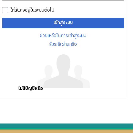
ให้ฉันคงอยู่ในระบบต่อไป
เข้าสู่ระบบ
ช่วยเหลือในการเข้าสู่ระบบ
ลืมรหัสผ่านหรือ
ไม่มีบัญชีหรือ