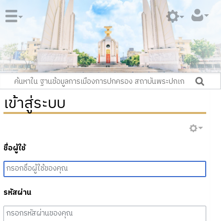
เข้าสู่ระบบ
ชื่อผู้ใช้
รหัสผ่าน