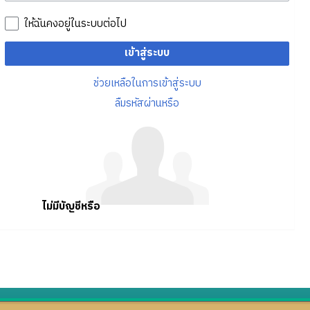
ให้ฉันคงอยู่ในระบบต่อไป
เข้าสู่ระบบ
ช่วยเหลือในการเข้าสู่ระบบ
ลืมรหัสผ่านหรือ
ไม่มีบัญชีหรือ