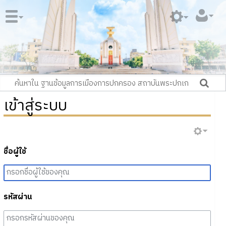
เข้าสู่ระบบ
ชื่อผู้ใช้
รหัสผ่าน