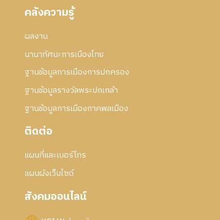
คลังความรู้
ผลงาน
นานาทัศนะการเมืองไทย
ฐานข้อมูลการเมืองการปกครอง
ฐานข้อมูลรางวัลพระปกเกล้า
ฐานข้อมูลการเมืองภาคพลเมือง
ติดต่อ
แผนที่และเบอร์โทร
แผนผังเว็บไซด์
สังคมออนไลน์