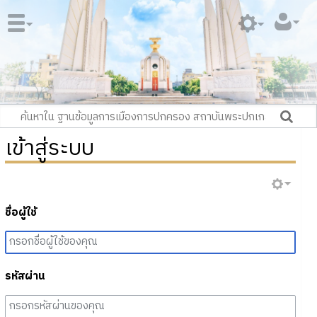
เข้าสู่ระบบ
ชื่อผู้ใช้
รหัสผ่าน