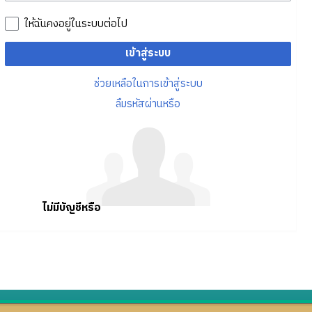
ให้ฉันคงอยู่ในระบบต่อไป
เข้าสู่ระบบ
ช่วยเหลือในการเข้าสู่ระบบ
ลืมรหัสผ่านหรือ
ไม่มีบัญชีหรือ