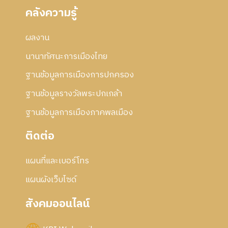
คลังความรู้
ผลงาน
นานาทัศนะการเมืองไทย
ฐานข้อมูลการเมืองการปกครอง
ฐานข้อมูลรางวัลพระปกเกล้า
ฐานข้อมูลการเมืองภาคพลเมือง
ติดต่อ
แผนที่และเบอร์โทร
แผนผังเว็บไซด์
สังคมออนไลน์