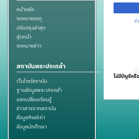
หน้าหลัก
จดหมายเหตุ
ช่
ปรับปรุงล่าสุด
สุ่มหน้า
จดหมายข่าว
สถาบันพระปกเกล้า
ไม่มีบัญชีหรื
เว็บไซต์สถาบัน
ฐานข้อมูลพระปกเกล้า
แลกเปลี่ยนเรียนรู้
ข่าวสารจากสถาบัน
ข้อมูลศิษย์เก่า
ข้อมูลนักศึกษา