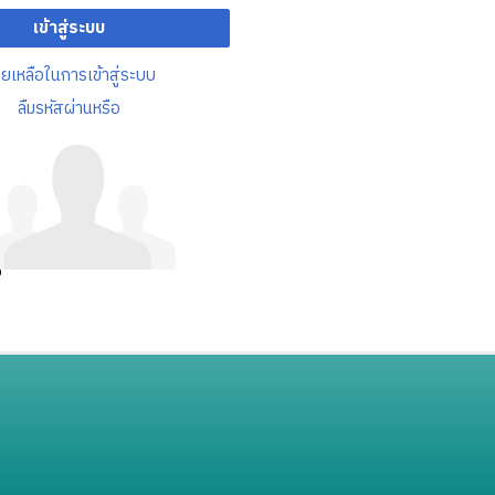
เข้าสู่ระบบ
วยเหลือในการเข้าสู่ระบบ
ลืมรหัสผ่านหรือ
อ