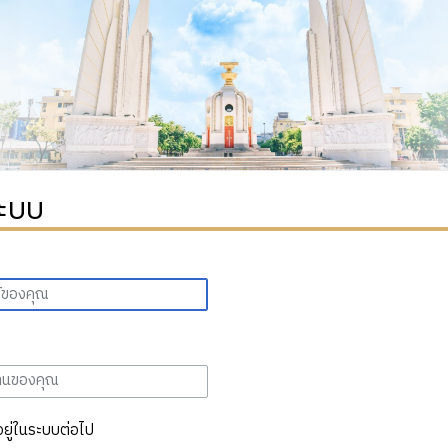
ระบบ
อยู่ในระบบต่อไป