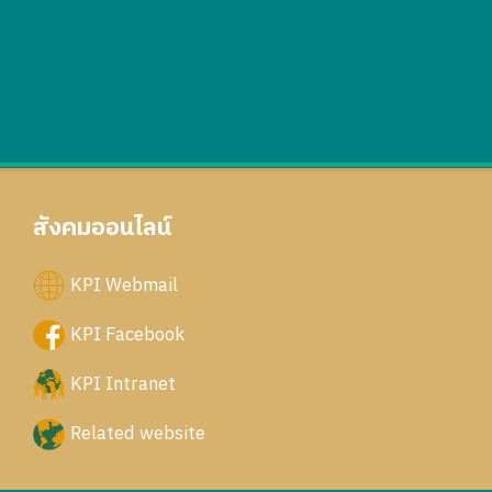
สังคมออนไลน์
KPI Webmail
KPI Facebook
KPI Intranet
Related website