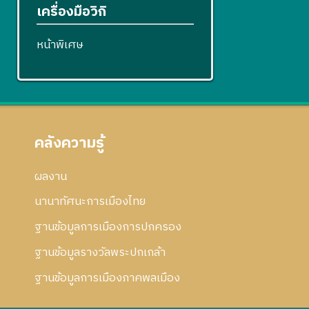
เครื่องมือวิกิ
หน้าพิเศษ
คลังความรู้
ผลงาน
นานาทัศนะการเมืองไทย
ฐานข้อมูลการเมืองการปกครอง
ฐานข้อมูลรางวัลพระปกเกล้า
ฐานข้อมูลการเมืองภาคพลเมือง