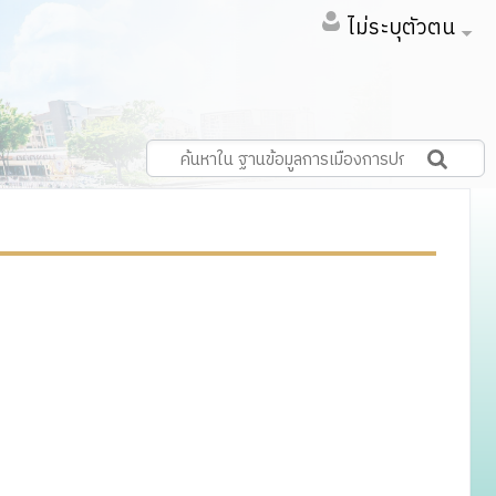
ไม่ระบุตัวตน