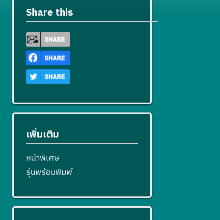
Share this
เพิ่มเติม
หน้าพิเศษ
รุ่นพร้อมพิมพ์