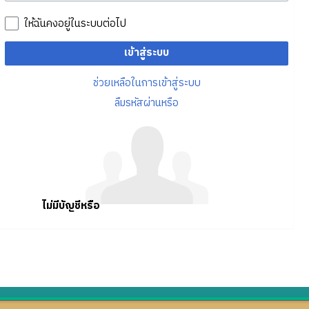
ให้ฉันคงอยู่ในระบบต่อไป
เข้าสู่ระบบ
ช่วยเหลือในการเข้าสู่ระบบ
ลืมรหัสผ่านหรือ
ไม่มีบัญชีหรือ