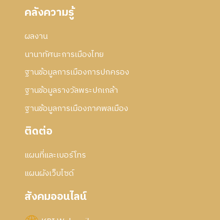
คลังความรู้
ผลงาน
นานาทัศนะการเมืองไทย
ฐานข้อมูลการเมืองการปกครอง
ฐานข้อมูลรางวัลพระปกเกล้า
ฐานข้อมูลการเมืองภาคพลเมือง
ติดต่อ
แผนที่และเบอร์โทร
แผนผังเว็บไซด์
สังคมออนไลน์