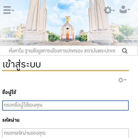
เข้าสู่ระบบ
ชื่อผู้ใช้
รหัสผ่าน