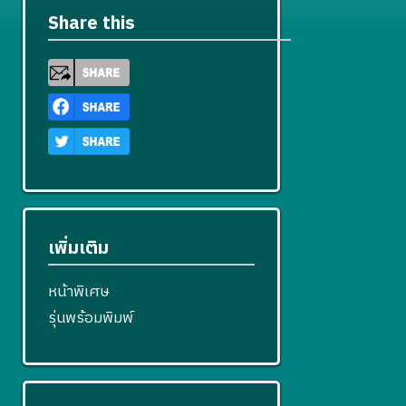
Share this
เพิ่มเติม
หน้าพิเศษ
รุ่นพร้อมพิมพ์