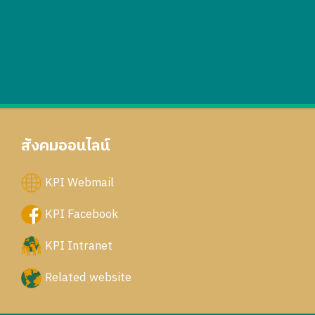
สังคมออนไลน์
KPI Webmail
KPI Facebook
KPI Intranet
Related website