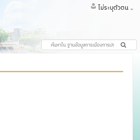
ไม่ระบุตัวตน