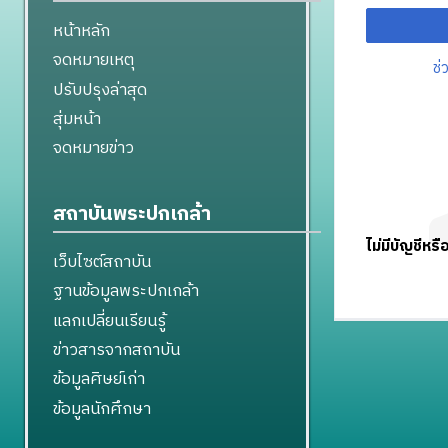
หน้าหลัก
จดหมายเหตุ
ช่
ปรับปรุงล่าสุด
สุ่มหน้า
จดหมายข่าว
สถาบันพระปกเกล้า
ไม่มีบัญชีหรื
เว็บไซต์สถาบัน
ฐานข้อมูลพระปกเกล้า
แลกเปลี่ยนเรียนรู้
ข่าวสารจากสถาบัน
ข้อมูลศิษย์เก่า
ข้อมูลนักศึกษา