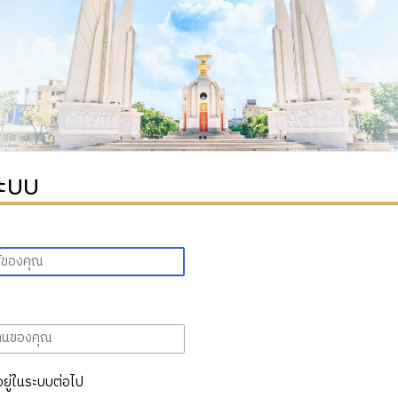
ระบบ
อยู่ในระบบต่อไป