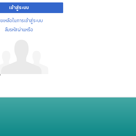
เข้าสู่ระบบ
วยเหลือในการเข้าสู่ระบบ
ลืมรหัสผ่านหรือ
อ