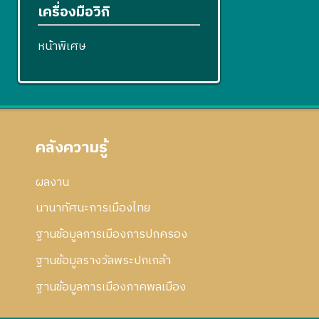
เครื่องมือวิกิ
หน้าพิเศษ
คลังความรู้
ผลงาน
นานาทัศนะการเมืองไทย
ฐานข้อมูลการเมืองการปกครอง
ฐานข้อมูลรางวัลพระปกเกล้า
ฐานข้อมูลการเมืองภาคพลเมือง