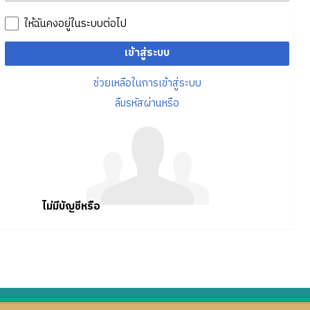
ให้ฉันคงอยู่ในระบบต่อไป
เข้าสู่ระบบ
ช่วยเหลือในการเข้าสู่ระบบ
ลืมรหัสผ่านหรือ
ไม่มีบัญชีหรือ