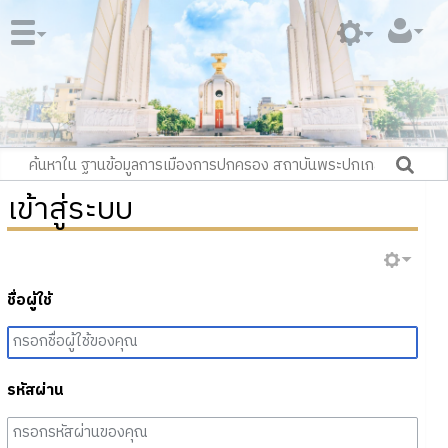
เข้าสู่ระบบ
ชื่อผู้ใช้
รหัสผ่าน