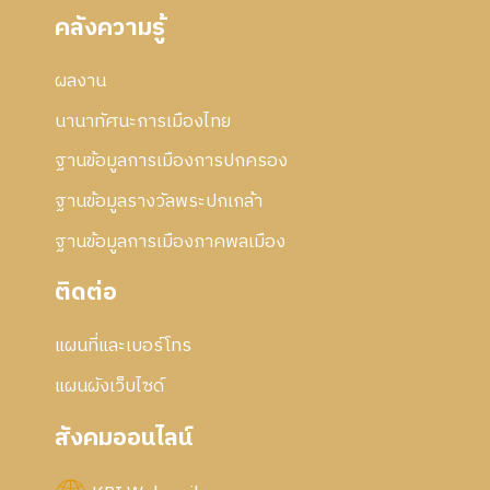
คลังความรู้
ผลงาน
นานาทัศนะการเมืองไทย
ฐานข้อมูลการเมืองการปกครอง
ฐานข้อมูลรางวัลพระปกเกล้า
ฐานข้อมูลการเมืองภาคพลเมือง
ติดต่อ
แผนที่และเบอร์โทร
แผนผังเว็บไซด์
สังคมออนไลน์