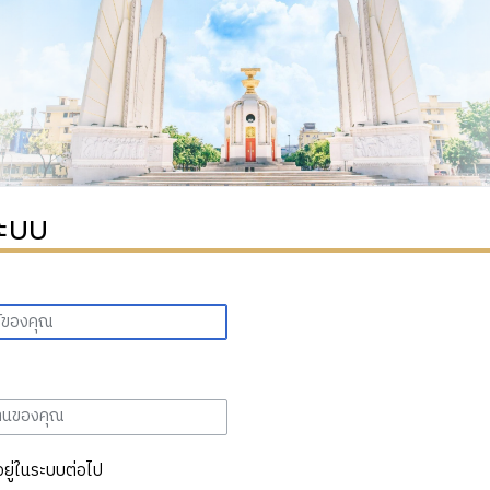
ระบบ
อยู่ในระบบต่อไป