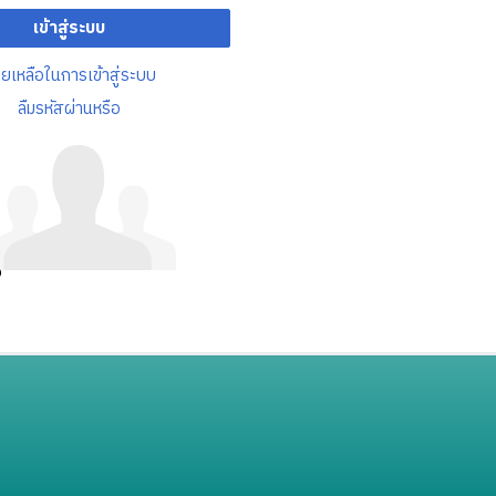
เข้าสู่ระบบ
วยเหลือในการเข้าสู่ระบบ
ลืมรหัสผ่านหรือ
อ