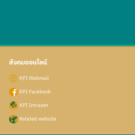
สังคมออนไลน์
KPI Webmail
KPI Facebook
KPI Intranet
Related website