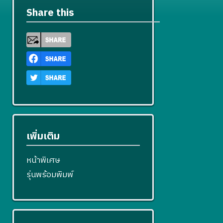
Share this
เพิ่มเติม
หน้าพิเศษ
รุ่นพร้อมพิมพ์