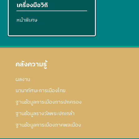
เครื่องมือวิกิ
หน้าพิเศษ
คลังความรู้
ผลงาน
นานาทัศนะการเมืองไทย
ฐานข้อมูลการเมืองการปกครอง
ฐานข้อมูลรางวัลพระปกเกล้า
ฐานข้อมูลการเมืองภาคพลเมือง