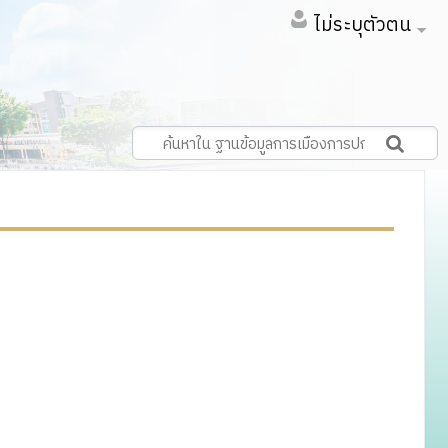
ไม่ระบุตัวตน