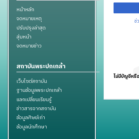
หน้าหลัก
จดหมายเหตุ
ช่
ปรับปรุงล่าสุด
สุ่มหน้า
จดหมายข่าว
สถาบันพระปกเกล้า
ไม่มีบัญชีหรื
เว็บไซต์สถาบัน
ฐานข้อมูลพระปกเกล้า
แลกเปลี่ยนเรียนรู้
ข่าวสารจากสถาบัน
ข้อมูลศิษย์เก่า
ข้อมูลนักศึกษา