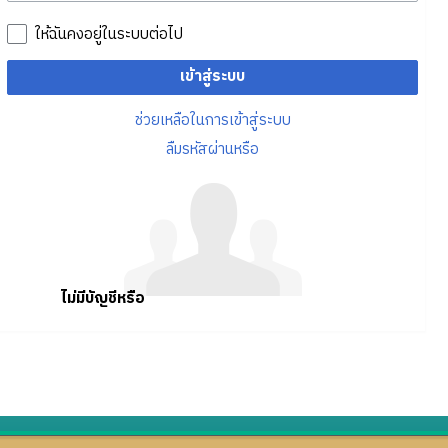
ให้ฉันคงอยู่ในระบบต่อไป
เข้าสู่ระบบ
ช่วยเหลือในการเข้าสู่ระบบ
ลืมรหัสผ่านหรือ
ไม่มีบัญชีหรือ