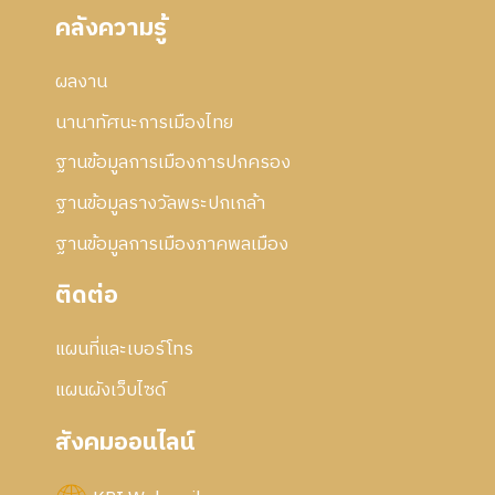
คลังความรู้
ผลงาน
นานาทัศนะการเมืองไทย
ฐานข้อมูลการเมืองการปกครอง
ฐานข้อมูลรางวัลพระปกเกล้า
ฐานข้อมูลการเมืองภาคพลเมือง
ติดต่อ
แผนที่และเบอร์โทร
แผนผังเว็บไซด์
สังคมออนไลน์