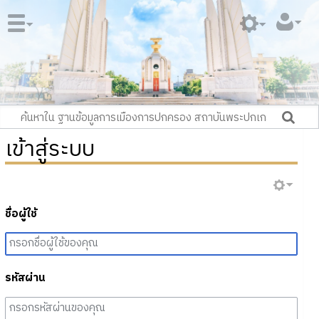
เข้าสู่ระบบ
ชื่อผู้ใช้
รหัสผ่าน