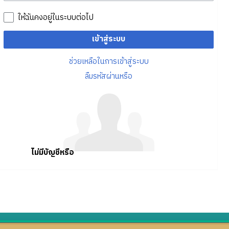
ให้ฉันคงอยู่ในระบบต่อไป
เข้าสู่ระบบ
ช่วยเหลือในการเข้าสู่ระบบ
ลืมรหัสผ่านหรือ
ไม่มีบัญชีหรือ