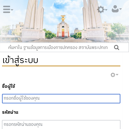
เข้าสู่ระบบ
ชื่อผู้ใช้
รหัสผ่าน