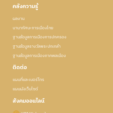
คลังความรู้
ผลงาน
นานาทัศนะการเมืองไทย
ฐานข้อมูลการเมืองการปกครอง
ฐานข้อมูลรางวัลพระปกเกล้า
ฐานข้อมูลการเมืองภาคพลเมือง
ติดต่อ
แผนที่และเบอร์โทร
แผนผังเว็บไซด์
สังคมออนไลน์