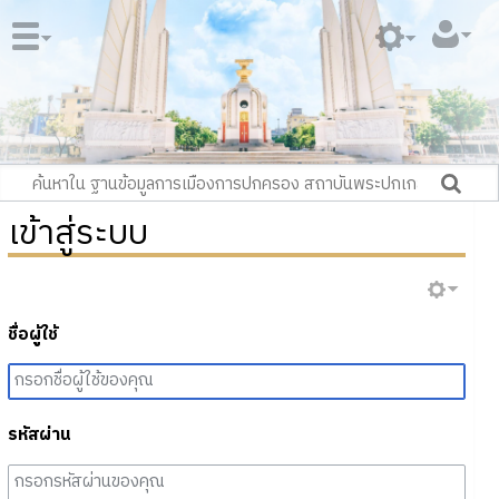
เข้าสู่ระบบ
ชื่อผู้ใช้
รหัสผ่าน