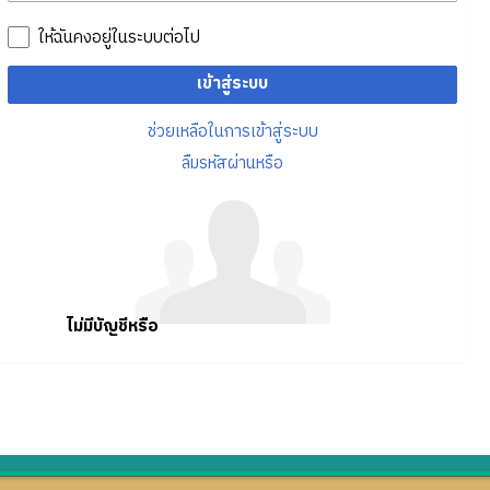
ให้ฉันคงอยู่ในระบบต่อไป
เข้าสู่ระบบ
ช่วยเหลือในการเข้าสู่ระบบ
ลืมรหัสผ่านหรือ
ไม่มีบัญชีหรือ