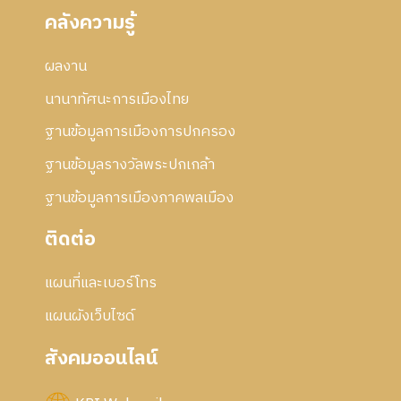
คลังความรู้
ผลงาน
นานาทัศนะการเมืองไทย
ฐานข้อมูลการเมืองการปกครอง
ฐานข้อมูลรางวัลพระปกเกล้า
ฐานข้อมูลการเมืองภาคพลเมือง
ติดต่อ
แผนที่และเบอร์โทร
แผนผังเว็บไซด์
สังคมออนไลน์