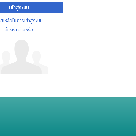
เข้าสู่ระบบ
วยเหลือในการเข้าสู่ระบบ
ลืมรหัสผ่านหรือ
อ