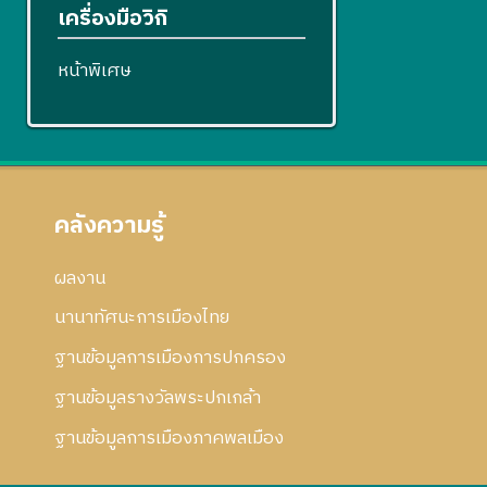
เครื่องมือวิกิ
หน้าพิเศษ
คลังความรู้
ผลงาน
นานาทัศนะการเมืองไทย
ฐานข้อมูลการเมืองการปกครอง
ฐานข้อมูลรางวัลพระปกเกล้า
ฐานข้อมูลการเมืองภาคพลเมือง