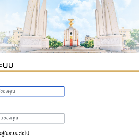
ระบบ
อยู่ในระบบต่อไป