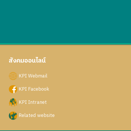
สังคมออนไลน์
KPI Webmail
KPI Facebook
KPI Intranet
Related website