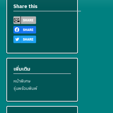
Share this
เพิ่มเติม
หน้าพิเศษ
รุ่นพร้อมพิมพ์