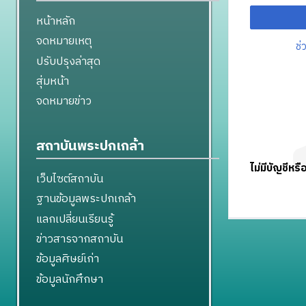
หน้าหลัก
จดหมายเหตุ
ช่
ปรับปรุงล่าสุด
สุ่มหน้า
จดหมายข่าว
สถาบันพระปกเกล้า
ไม่มีบัญชีหรื
เว็บไซต์สถาบัน
ฐานข้อมูลพระปกเกล้า
แลกเปลี่ยนเรียนรู้
ข่าวสารจากสถาบัน
ข้อมูลศิษย์เก่า
ข้อมูลนักศึกษา