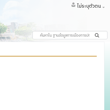
ไม่ระบุตัวตน