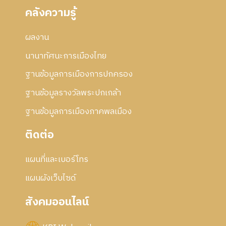
คลังความรู้
ผลงาน
นานาทัศนะการเมืองไทย
ฐานข้อมูลการเมืองการปกครอง
ฐานข้อมูลรางวัลพระปกเกล้า
ฐานข้อมูลการเมืองภาคพลเมือง
ติดต่อ
แผนที่และเบอร์โทร
แผนผังเว็บไซด์
สังคมออนไลน์