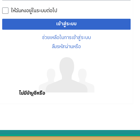
ให้ฉันคงอยู่ในระบบต่อไป
เข้าสู่ระบบ
ช่วยเหลือในการเข้าสู่ระบบ
ลืมรหัสผ่านหรือ
ไม่มีบัญชีหรือ