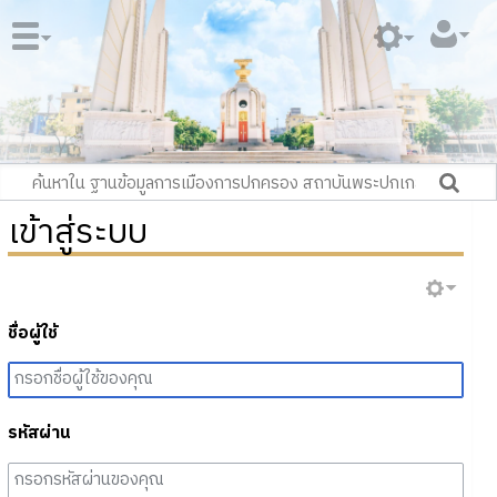
เข้าสู่ระบบ
ชื่อผู้ใช้
รหัสผ่าน