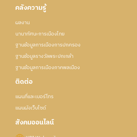
คลังความรู้
ผลงาน
นานาทัศนะการเมืองไทย
ฐานข้อมูลการเมืองการปกครอง
ฐานข้อมูลรางวัลพระปกเกล้า
ฐานข้อมูลการเมืองภาคพลเมือง
ติดต่อ
แผนที่และเบอร์โทร
แผนผังเว็บไซด์
สังคมออนไลน์