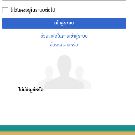
ให้ฉันคงอยู่ในระบบต่อไป
เข้าสู่ระบบ
ช่วยเหลือในการเข้าสู่ระบบ
ลืมรหัสผ่านหรือ
ไม่มีบัญชีหรือ