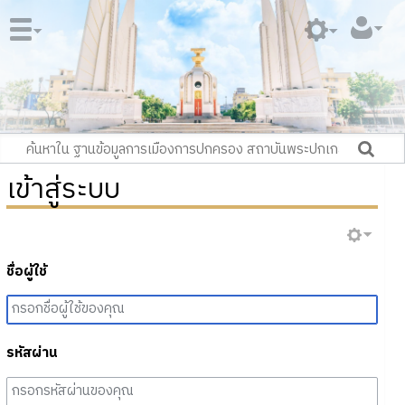
เข้าสู่ระบบ
ชื่อผู้ใช้
รหัสผ่าน