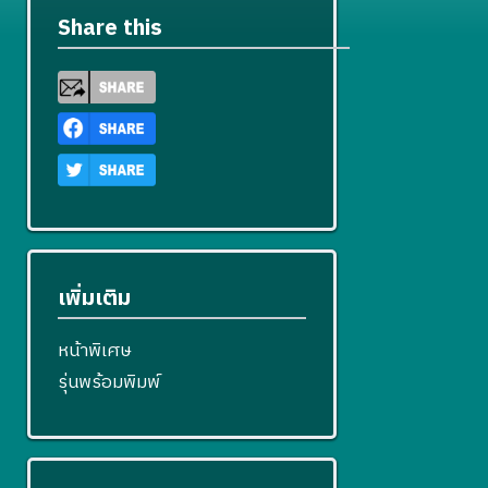
Share this
เพิ่มเติม
หน้าพิเศษ
รุ่นพร้อมพิมพ์