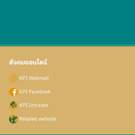
สังคมออนไลน์
KPI Webmail
KPI Facebook
KPI Intranet
Related website