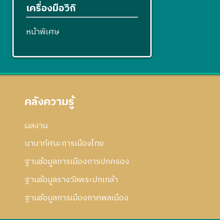
เครื่องมือวิกิ
หน้าพิเศษ
คลังความรู้
ผลงาน
นานาทัศนะการเมืองไทย
ฐานข้อมูลการเมืองการปกครอง
ฐานข้อมูลรางวัลพระปกเกล้า
ฐานข้อมูลการเมืองภาคพลเมือง