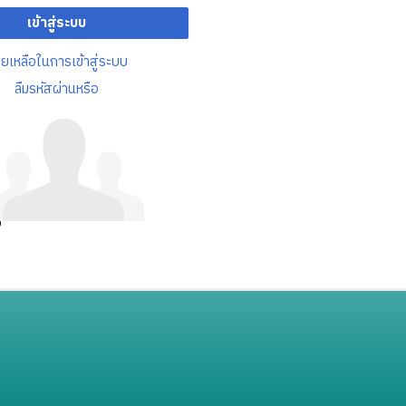
เข้าสู่ระบบ
วยเหลือในการเข้าสู่ระบบ
ลืมรหัสผ่านหรือ
อ