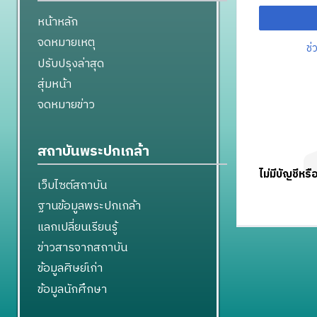
หน้าหลัก
จดหมายเหตุ
ช่
ปรับปรุงล่าสุด
สุ่มหน้า
จดหมายข่าว
สถาบันพระปกเกล้า
ไม่มีบัญชีหรื
เว็บไซต์สถาบัน
ฐานข้อมูลพระปกเกล้า
แลกเปลี่ยนเรียนรู้
ข่าวสารจากสถาบัน
ข้อมูลศิษย์เก่า
ข้อมูลนักศึกษา