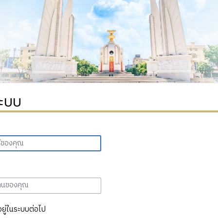
ระบบ
อยู่ในระบบต่อไป