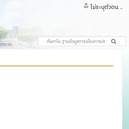
ไม่ระบุตัวตน