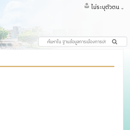
ไม่ระบุตัวตน