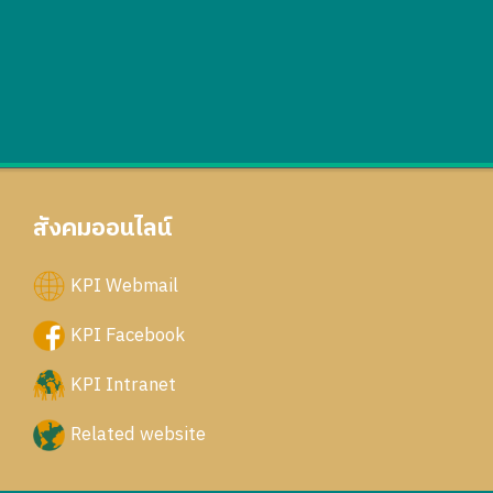
สังคมออนไลน์
KPI Webmail
KPI Facebook
KPI Intranet
Related website