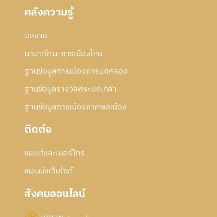
คลังความรู้
ผลงาน
นานาทัศนะการเมืองไทย
ฐานข้อมูลการเมืองการปกครอง
ฐานข้อมูลรางวัลพระปกเกล้า
ฐานข้อมูลการเมืองภาคพลเมือง
ติดต่อ
แผนที่และเบอร์โทร
แผนผังเว็บไซด์
สังคมออนไลน์