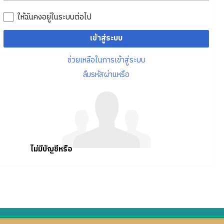
ให้ฉันคงอยู่ในระบบต่อไป
เข้าสู่ระบบ
ช่วยเหลือในการเข้าสู่ระบบ
ลืมรหัสผ่านหรือ
ไม่มีบัญชีหรือ