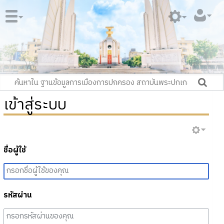
เข้าสู่ระบบ
ชื่อผู้ใช้
รหัสผ่าน