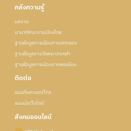
คลังความรู้
ผลงาน
นานาทัศนะการเมืองไทย
ฐานข้อมูลการเมืองการปกครอง
ฐานข้อมูลรางวัลพระปกเกล้า
ฐานข้อมูลการเมืองภาคพลเมือง
ติดต่อ
แผนที่และเบอร์โทร
แผนผังเว็บไซด์
สังคมออนไลน์