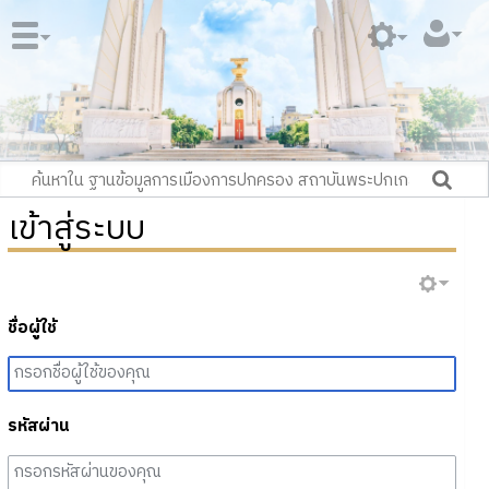
เข้าสู่ระบบ
ชื่อผู้ใช้
รหัสผ่าน