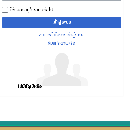
ให้ฉันคงอยู่ในระบบต่อไป
เข้าสู่ระบบ
ช่วยเหลือในการเข้าสู่ระบบ
ลืมรหัสผ่านหรือ
ไม่มีบัญชีหรือ