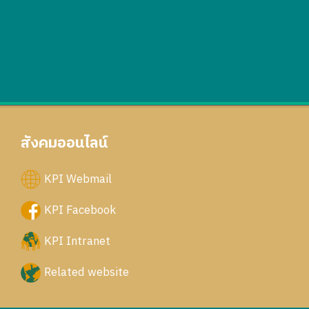
สังคมออนไลน์
KPI Webmail
KPI Facebook
KPI Intranet
Related website