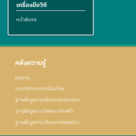
เครื่องมือวิกิ
หน้าพิเศษ
คลังความรู้
ผลงาน
นานาทัศนะการเมืองไทย
ฐานข้อมูลการเมืองการปกครอง
ฐานข้อมูลรางวัลพระปกเกล้า
ฐานข้อมูลการเมืองภาคพลเมือง