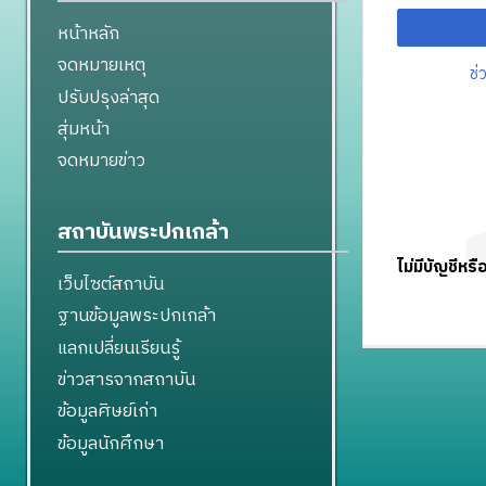
หน้าหลัก
จดหมายเหตุ
ช่
ปรับปรุงล่าสุด
สุ่มหน้า
จดหมายข่าว
สถาบันพระปกเกล้า
ไม่มีบัญชีหรื
เว็บไซต์สถาบัน
ฐานข้อมูลพระปกเกล้า
แลกเปลี่ยนเรียนรู้
ข่าวสารจากสถาบัน
ข้อมูลศิษย์เก่า
ข้อมูลนักศึกษา