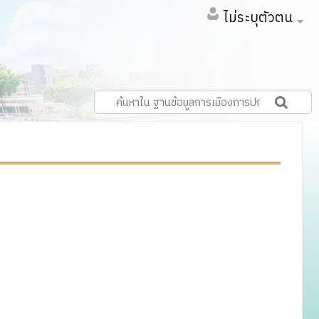
ไม่ระบุตัวตน