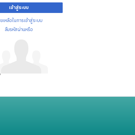
เข้าสู่ระบบ
วยเหลือในการเข้าสู่ระบบ
ลืมรหัสผ่านหรือ
อ