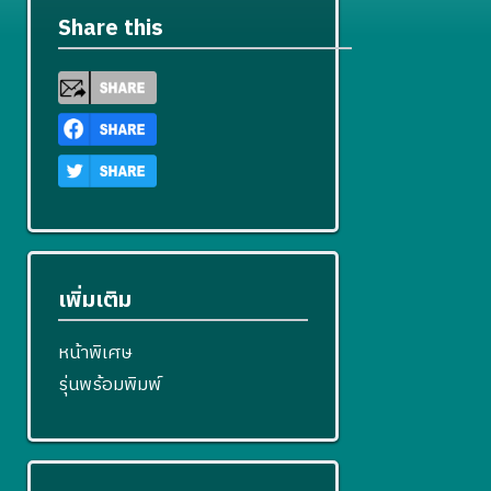
Share this
เพิ่มเติม
หน้าพิเศษ
รุ่นพร้อมพิมพ์