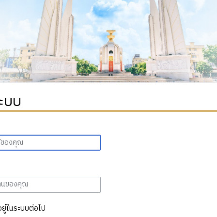
ระบบ
อยู่ในระบบต่อไป