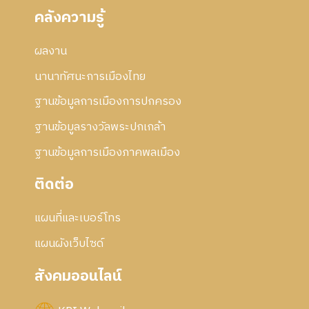
คลังความรู้
ผลงาน
นานาทัศนะการเมืองไทย
ฐานข้อมูลการเมืองการปกครอง
ฐานข้อมูลรางวัลพระปกเกล้า
ฐานข้อมูลการเมืองภาคพลเมือง
ติดต่อ
แผนที่และเบอร์โทร
แผนผังเว็บไซด์
สังคมออนไลน์