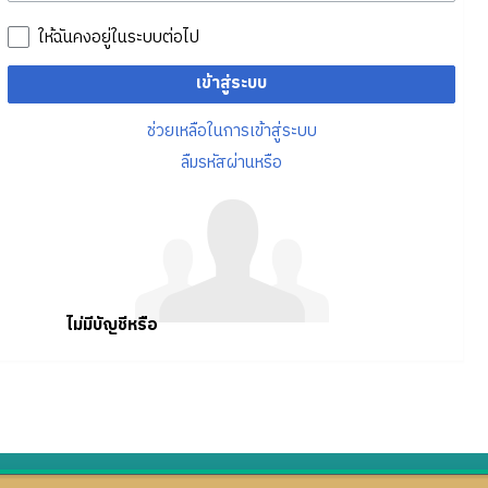
ให้ฉันคงอยู่ในระบบต่อไป
เข้าสู่ระบบ
ช่วยเหลือในการเข้าสู่ระบบ
ลืมรหัสผ่านหรือ
ไม่มีบัญชีหรือ