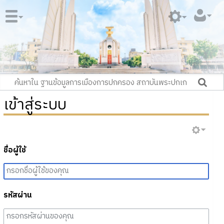
เข้าสู่ระบบ
ชื่อผู้ใช้
รหัสผ่าน