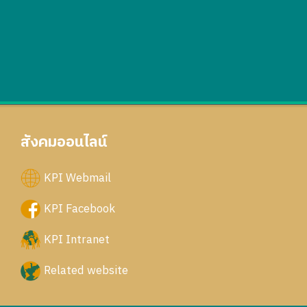
สังคมออนไลน์
KPI Webmail
KPI Facebook
KPI Intranet
Related website