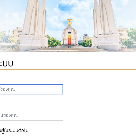
ระบบ
อยู่ในระบบต่อไป