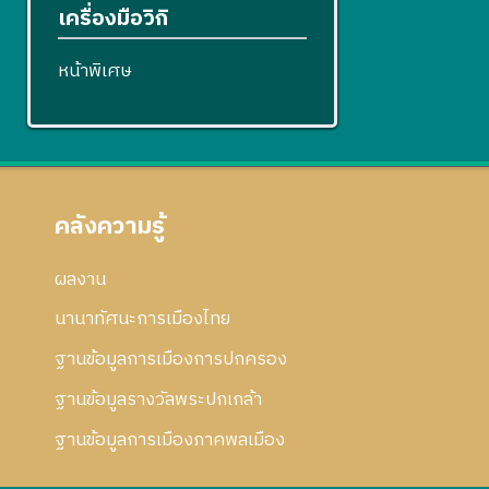
เครื่องมือวิกิ
หน้าพิเศษ
คลังความรู้
ผลงาน
นานาทัศนะการเมืองไทย
ฐานข้อมูลการเมืองการปกครอง
ฐานข้อมูลรางวัลพระปกเกล้า
ฐานข้อมูลการเมืองภาคพลเมือง