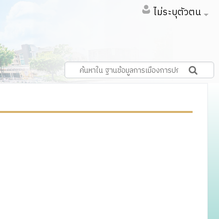
ไม่ระบุตัวตน