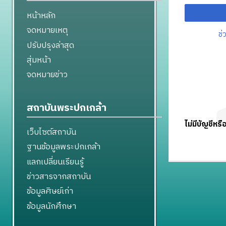
หน้าหลัก
จดหมายเหตุ
ช่
ปรับปรุงล่าสุด
สุ่มหน้า
จดหมายข่าว
สถาบันพระปกเกล้า
ไม่มีบัญชีหรื
เว็บไซต์สถาบัน
ฐานข้อมูลพระปกเกล้า
แลกเปลี่ยนเรียนรู้
ข่าวสารจากสถาบัน
ข้อมูลศิษย์เก่า
ข้อมูลนักศึกษา