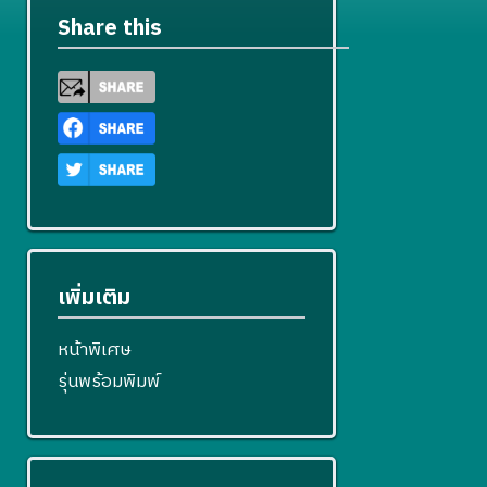
Share this
เพิ่มเติม
หน้าพิเศษ
รุ่นพร้อมพิมพ์