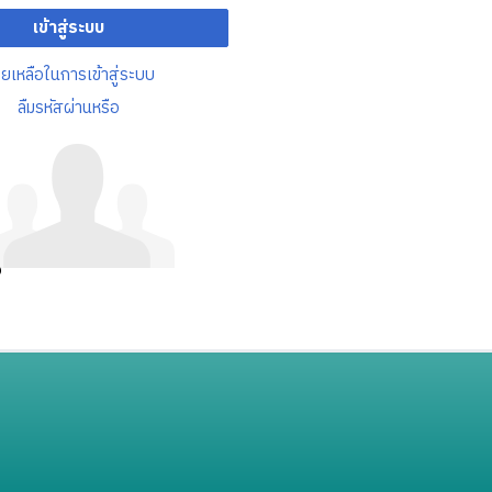
เข้าสู่ระบบ
วยเหลือในการเข้าสู่ระบบ
ลืมรหัสผ่านหรือ
อ