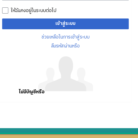
ให้ฉันคงอยู่ในระบบต่อไป
เข้าสู่ระบบ
ช่วยเหลือในการเข้าสู่ระบบ
ลืมรหัสผ่านหรือ
ไม่มีบัญชีหรือ