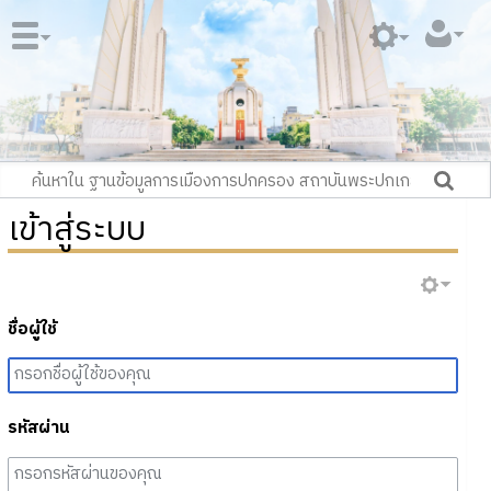
เข้าสู่ระบบ
ชื่อผู้ใช้
รหัสผ่าน