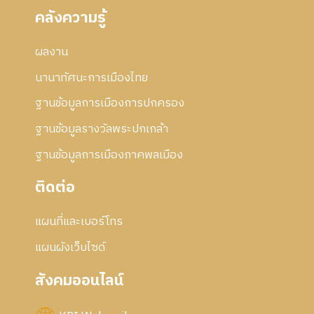
คลังความรู้
ผลงาน
นานาทัศนะการเมืองไทย
ฐานข้อมูลการเมืองการปกครอง
ฐานข้อมูลรางวัลพระปกเกล้า
ฐานข้อมูลการเมืองภาคพลเมือง
ติดต่อ
แผนที่และเบอร์โทร
แผนผังเว็บไซด์
สังคมออนไลน์