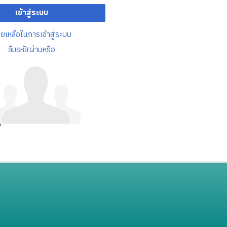
เข้าสู่ระบบ
วยเหลือในการเข้าสู่ระบบ
ลืมรหัสผ่านหรือ
อ