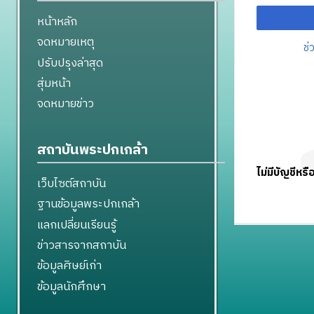
หน้าหลัก
จดหมายเหตุ
ช่
ปรับปรุงล่าสุด
สุ่มหน้า
จดหมายข่าว
สถาบันพระปกเกล้า
ไม่มีบัญชีหรื
เว็บไซต์สถาบัน
ฐานข้อมูลพระปกเกล้า
แลกเปลี่ยนเรียนรู้
ข่าวสารจากสถาบัน
ข้อมูลศิษย์เก่า
ข้อมูลนักศึกษา