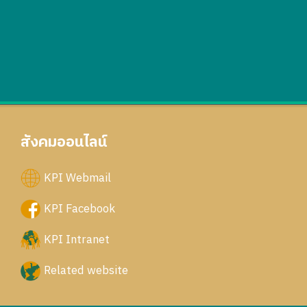
สังคมออนไลน์
KPI Webmail
KPI Facebook
KPI Intranet
Related website