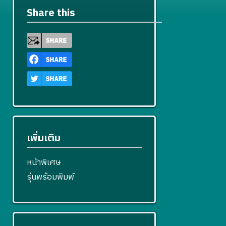
Share this
เพิ่มเติม
หน้าพิเศษ
รุ่นพร้อมพิมพ์