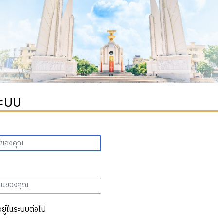
ระบบ
อยู่ในระบบต่อไป