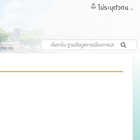
ไม่ระบุตัวตน