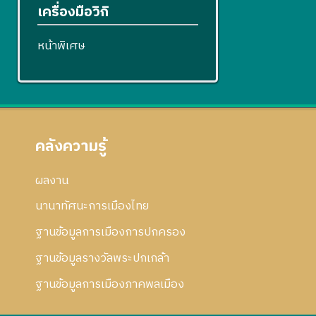
เครื่องมือวิกิ
หน้าพิเศษ
คลังความรู้
ผลงาน
นานาทัศนะการเมืองไทย
ฐานข้อมูลการเมืองการปกครอง
ฐานข้อมูลรางวัลพระปกเกล้า
ฐานข้อมูลการเมืองภาคพลเมือง