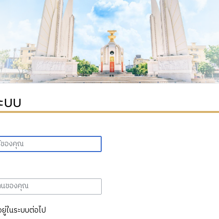
ระบบ
อยู่ในระบบต่อไป