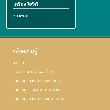
เครื่องมือวิกิ
หน้าพิเศษ
คลังความรู้
ผลงาน
นานาทัศนะการเมืองไทย
ฐานข้อมูลการเมืองการปกครอง
ฐานข้อมูลรางวัลพระปกเกล้า
ฐานข้อมูลการเมืองภาคพลเมือง