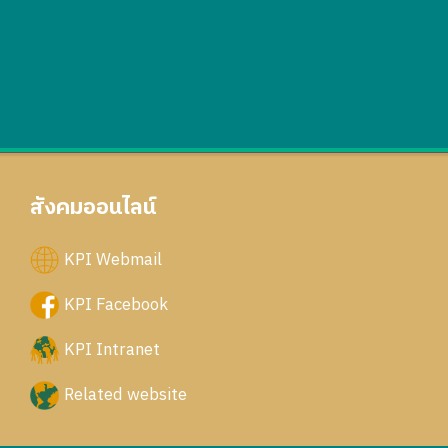
สังคมออนไลน์
KPI Webmail
KPI Facebook
KPI Intranet
Related website