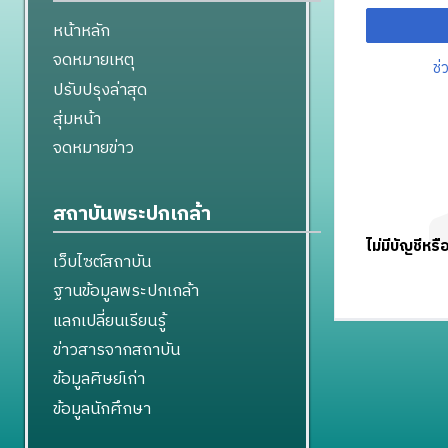
หน้าหลัก
จดหมายเหตุ
ช่
ปรับปรุงล่าสุด
สุ่มหน้า
จดหมายข่าว
สถาบันพระปกเกล้า
ไม่มีบัญชีหรื
เว็บไซต์สถาบัน
ฐานข้อมูลพระปกเกล้า
แลกเปลี่ยนเรียนรู้
ข่าวสารจากสถาบัน
ข้อมูลศิษย์เก่า
ข้อมูลนักศึกษา