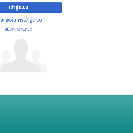
เข้าสู่ระบบ
วยเหลือในการเข้าสู่ระบบ
ลืมรหัสผ่านหรือ
อ