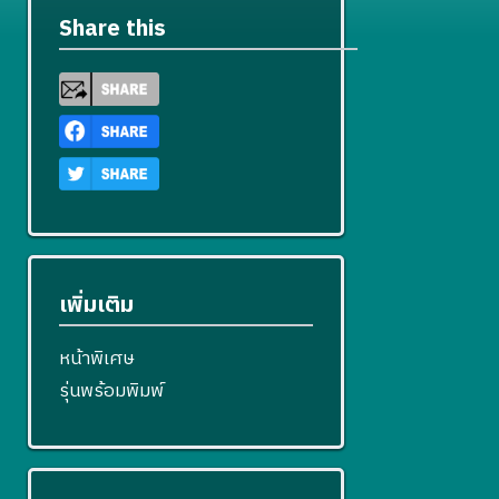
Share this
เพิ่มเติม
หน้าพิเศษ
รุ่นพร้อมพิมพ์