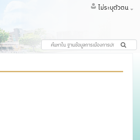
ไม่ระบุตัวตน