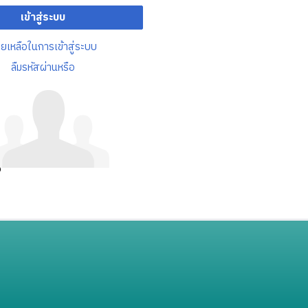
เข้าสู่ระบบ
วยเหลือในการเข้าสู่ระบบ
ลืมรหัสผ่านหรือ
อ