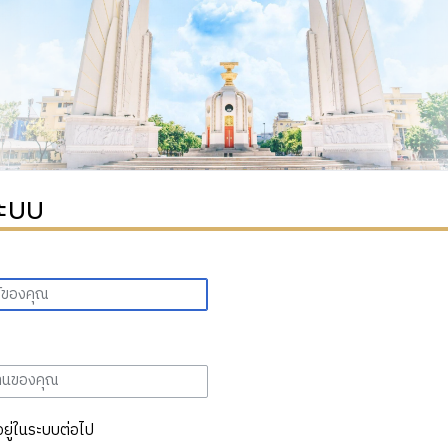
ระบบ
อยู่ในระบบต่อไป