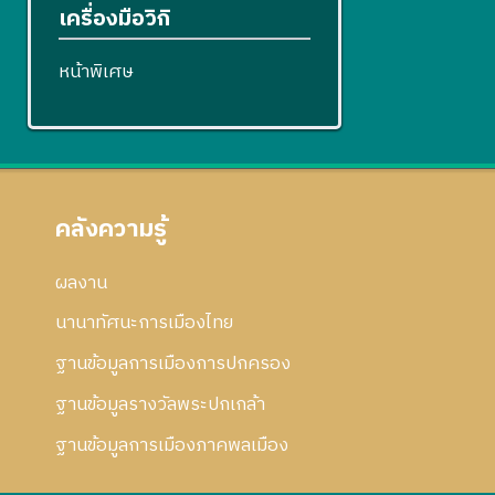
เครื่องมือวิกิ
หน้าพิเศษ
คลังความรู้
ผลงาน
นานาทัศนะการเมืองไทย
ฐานข้อมูลการเมืองการปกครอง
ฐานข้อมูลรางวัลพระปกเกล้า
ฐานข้อมูลการเมืองภาคพลเมือง