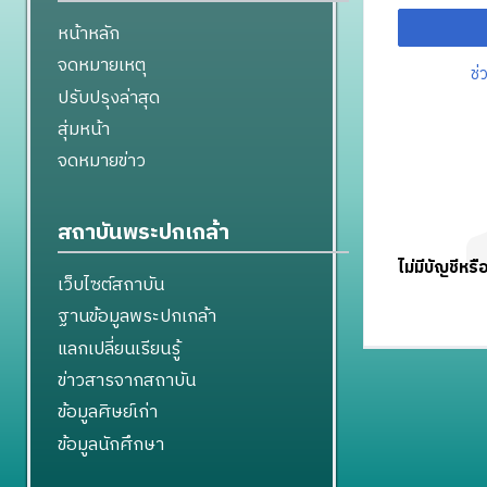
หน้าหลัก
จดหมายเหตุ
ช่
ปรับปรุงล่าสุด
สุ่มหน้า
จดหมายข่าว
สถาบันพระปกเกล้า
ไม่มีบัญชีหรื
เว็บไซต์สถาบัน
ฐานข้อมูลพระปกเกล้า
แลกเปลี่ยนเรียนรู้
ข่าวสารจากสถาบัน
ข้อมูลศิษย์เก่า
ข้อมูลนักศึกษา