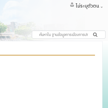
ไม่ระบุตัวตน