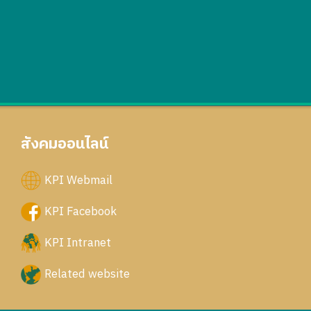
สังคมออนไลน์
KPI Webmail
KPI Facebook
KPI Intranet
Related website