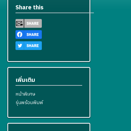
Share this
เพิ่มเติม
หน้าพิเศษ
รุ่นพร้อมพิมพ์