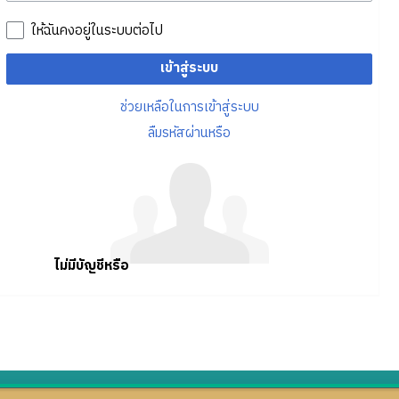
ให้ฉันคงอยู่ในระบบต่อไป
เข้าสู่ระบบ
ช่วยเหลือในการเข้าสู่ระบบ
ลืมรหัสผ่านหรือ
ไม่มีบัญชีหรือ