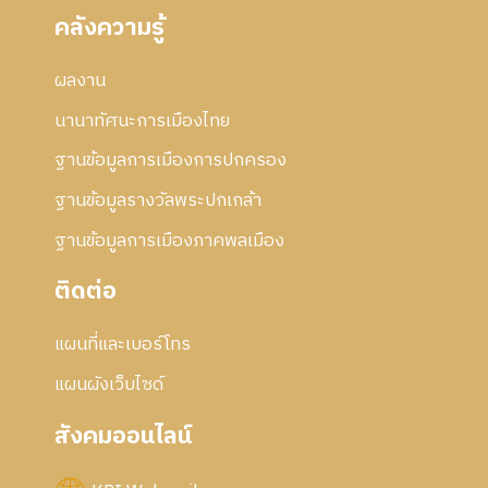
คลังความรู้
ผลงาน
นานาทัศนะการเมืองไทย
ฐานข้อมูลการเมืองการปกครอง
ฐานข้อมูลรางวัลพระปกเกล้า
ฐานข้อมูลการเมืองภาคพลเมือง
ติดต่อ
แผนที่และเบอร์โทร
แผนผังเว็บไซด์
สังคมออนไลน์