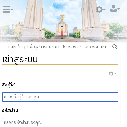
เข้าสู่ระบบ
ชื่อผู้ใช้
รหัสผ่าน