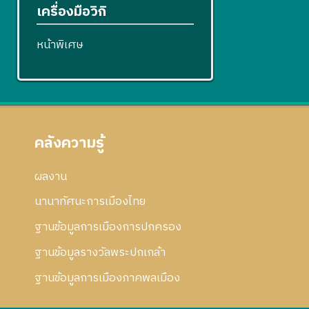
เครื่องมือวิกิ
หน้าพิเศษ
คลังความรู้
ผลงาน
นานาทัศนะการเมืองไทย
ฐานข้อมูลการเมืองการปกครอง
ฐานข้อมูลรางวัลพระปกเกล้า
ฐานข้อมูลการเมืองภาคพลเมือง