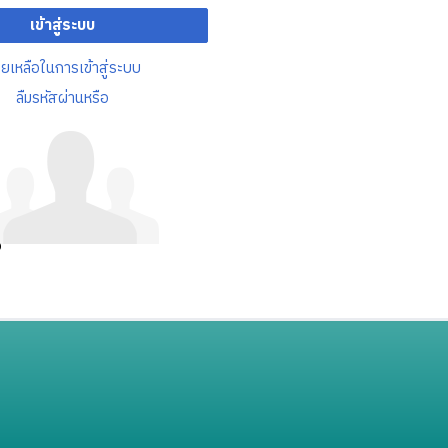
เข้าสู่ระบบ
วยเหลือในการเข้าสู่ระบบ
ลืมรหัสผ่านหรือ
อ