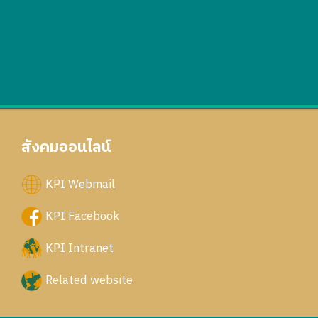
สังคมออนไลน์
KPI Webmail
KPI Facebook
KPI Intranet
Related website