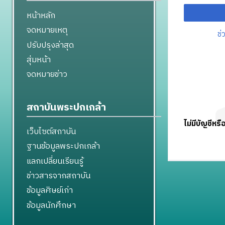
หน้าหลัก
จดหมายเหตุ
ช่
ปรับปรุงล่าสุด
สุ่มหน้า
จดหมายข่าว
สถาบันพระปกเกล้า
ไม่มีบัญชีหรื
เว็บไซต์สถาบัน
ฐานข้อมูลพระปกเกล้า
แลกเปลี่ยนเรียนรู้
ข่าวสารจากสถาบัน
ข้อมูลศิษย์เก่า
ข้อมูลนักศึกษา