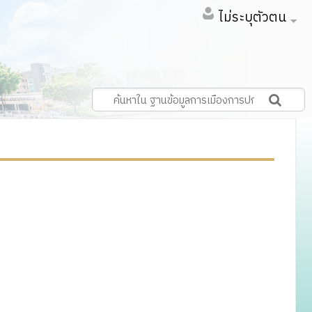
ไม่ระบุตัวตน