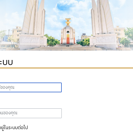
ระบบ
อยู่ในระบบต่อไป