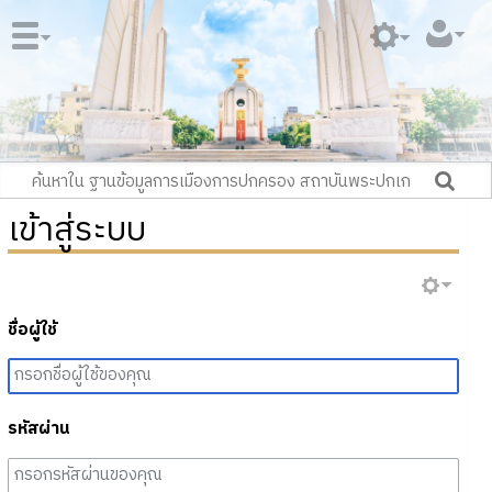
เข้าสู่ระบบ
ชื่อผู้ใช้
รหัสผ่าน