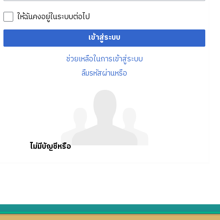
ให้ฉันคงอยู่ในระบบต่อไป
เข้าสู่ระบบ
ช่วยเหลือในการเข้าสู่ระบบ
ลืมรหัสผ่านหรือ
ไม่มีบัญชีหรือ