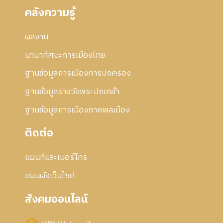
คลังความรู้
ผลงาน
นานาทัศนะการเมืองไทย
ฐานข้อมูลการเมืองการปกครอง
ฐานข้อมูลรางวัลพระปกเกล้า
ฐานข้อมูลการเมืองภาคพลเมือง
ติดต่อ
แผนที่และเบอร์โทร
แผนผังเว็บไซด์
สังคมออนไลน์