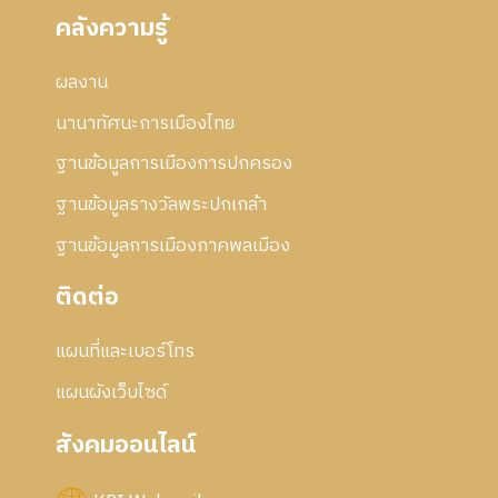
คลังความรู้
ผลงาน
นานาทัศนะการเมืองไทย
ฐานข้อมูลการเมืองการปกครอง
ฐานข้อมูลรางวัลพระปกเกล้า
ฐานข้อมูลการเมืองภาคพลเมือง
ติดต่อ
แผนที่และเบอร์โทร
แผนผังเว็บไซด์
สังคมออนไลน์