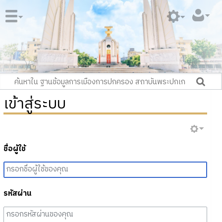
เข้าสู่ระบบ
ชื่อผู้ใช้
รหัสผ่าน