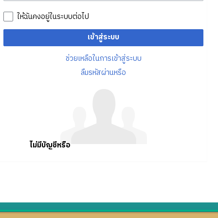
ให้ฉันคงอยู่ในระบบต่อไป
เข้าสู่ระบบ
ช่วยเหลือในการเข้าสู่ระบบ
ลืมรหัสผ่านหรือ
ไม่มีบัญชีหรือ