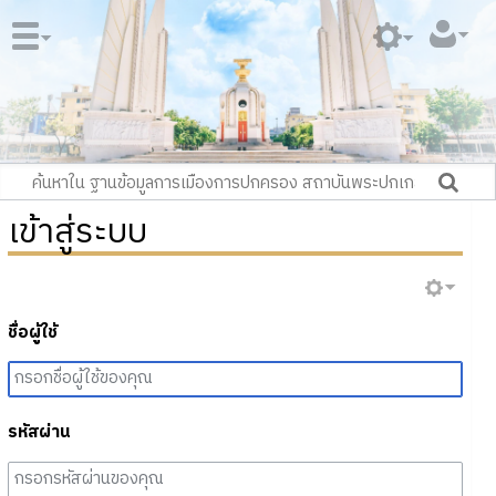
เข้าสู่ระบบ
ชื่อผู้ใช้
รหัสผ่าน