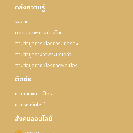
คลังความรู้
ผลงาน
นานาทัศนะการเมืองไทย
ฐานข้อมูลการเมืองการปกครอง
ฐานข้อมูลรางวัลพระปกเกล้า
ฐานข้อมูลการเมืองภาคพลเมือง
ติดต่อ
แผนที่และเบอร์โทร
แผนผังเว็บไซด์
สังคมออนไลน์