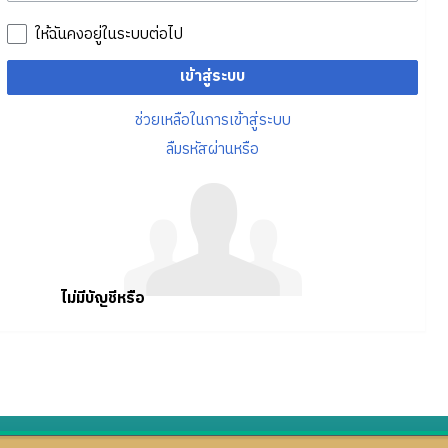
ให้ฉันคงอยู่ในระบบต่อไป
เข้าสู่ระบบ
ช่วยเหลือในการเข้าสู่ระบบ
ลืมรหัสผ่านหรือ
ไม่มีบัญชีหรือ