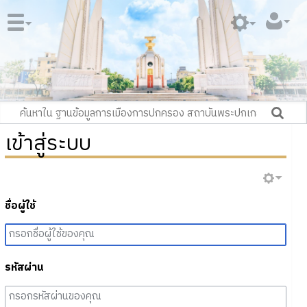
เข้าสู่ระบบ
ชื่อผู้ใช้
รหัสผ่าน