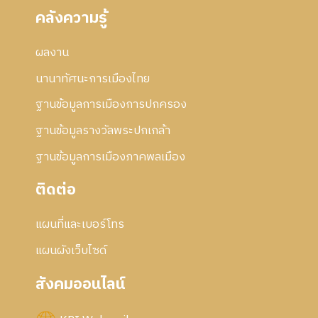
คลังความรู้
ผลงาน
นานาทัศนะการเมืองไทย
ฐานข้อมูลการเมืองการปกครอง
ฐานข้อมูลรางวัลพระปกเกล้า
ฐานข้อมูลการเมืองภาคพลเมือง
ติดต่อ
แผนที่และเบอร์โทร
แผนผังเว็บไซด์
สังคมออนไลน์