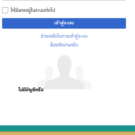
ให้ฉันคงอยู่ในระบบต่อไป
เข้าสู่ระบบ
ช่วยเหลือในการเข้าสู่ระบบ
ลืมรหัสผ่านหรือ
ไม่มีบัญชีหรือ