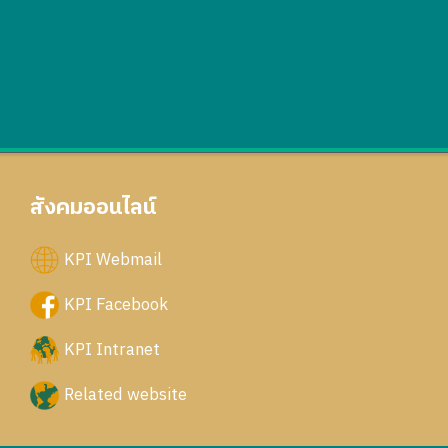
สังคมออนไลน์
KPI Webmail
KPI Facebook
KPI Intranet
Related website