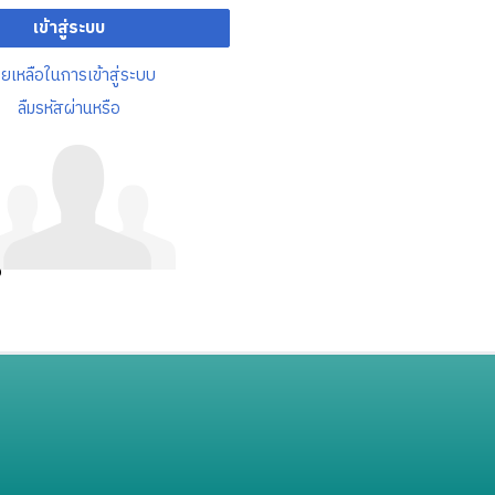
เข้าสู่ระบบ
วยเหลือในการเข้าสู่ระบบ
ลืมรหัสผ่านหรือ
อ