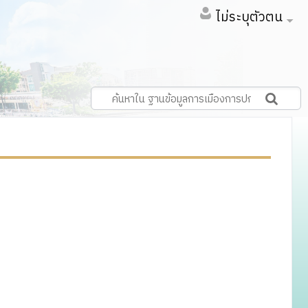
ไม่ระบุตัวตน