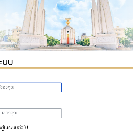
ระบบ
อยู่ในระบบต่อไป