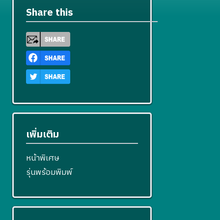
Share this
เพิ่มเติม
หน้าพิเศษ
รุ่นพร้อมพิมพ์