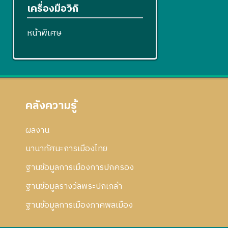
เครื่องมือวิกิ
หน้าพิเศษ
คลังความรู้
ผลงาน
นานาทัศนะการเมืองไทย
ฐานข้อมูลการเมืองการปกครอง
ฐานข้อมูลรางวัลพระปกเกล้า
ฐานข้อมูลการเมืองภาคพลเมือง