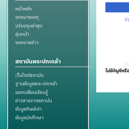
หน้าหลัก
จดหมายเหตุ
ช่
ปรับปรุงล่าสุด
สุ่มหน้า
จดหมายข่าว
สถาบันพระปกเกล้า
ไม่มีบัญชีหรื
เว็บไซต์สถาบัน
ฐานข้อมูลพระปกเกล้า
แลกเปลี่ยนเรียนรู้
ข่าวสารจากสถาบัน
ข้อมูลศิษย์เก่า
ข้อมูลนักศึกษา