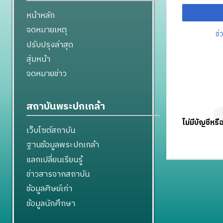
หน้าหลัก
จดหมายเหตุ
ช่
ปรับปรุงล่าสุด
สุ่มหน้า
จดหมายข่าว
สถาบันพระปกเกล้า
ไม่มีบัญชีหรื
เว็บไซต์สถาบัน
ฐานข้อมูลพระปกเกล้า
แลกเปลี่ยนเรียนรู้
ข่าวสารจากสถาบัน
ข้อมูลศิษย์เก่า
ข้อมูลนักศึกษา