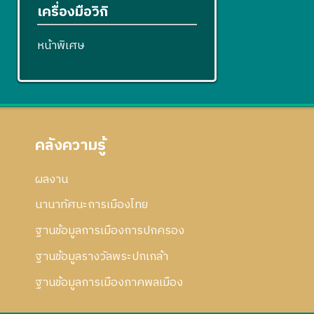
เครื่องมือวิกิ
หน้าพิเศษ
คลังความรู้
ผลงาน
นานาทัศนะการเมืองไทย
ฐานข้อมูลการเมืองการปกครอง
ฐานข้อมูลรางวัลพระปกเกล้า
ฐานข้อมูลการเมืองภาคพลเมือง