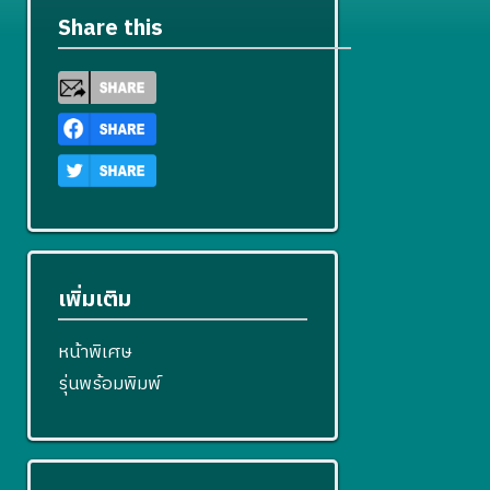
Share this
เพิ่มเติม
หน้าพิเศษ
รุ่นพร้อมพิมพ์