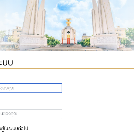
ระบบ
อยู่ในระบบต่อไป