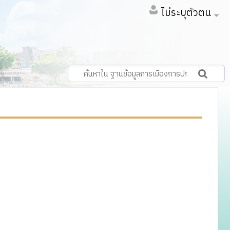
ไม่ระบุตัวตน