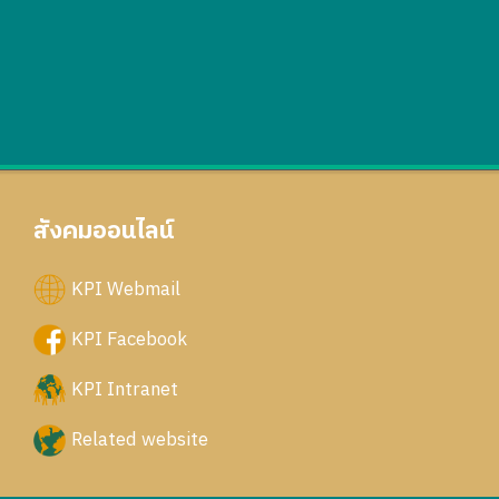
สังคมออนไลน์
KPI Webmail
KPI Facebook
KPI Intranet
Related website