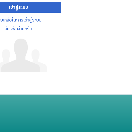
เข้าสู่ระบบ
วยเหลือในการเข้าสู่ระบบ
ลืมรหัสผ่านหรือ
อ