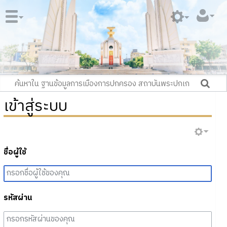
เข้าสู่ระบบ
ชื่อผู้ใช้
รหัสผ่าน