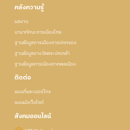
คลังความรู้
ผลงาน
นานาทัศนะการเมืองไทย
ฐานข้อมูลการเมืองการปกครอง
ฐานข้อมูลรางวัลพระปกเกล้า
ฐานข้อมูลการเมืองภาคพลเมือง
ติดต่อ
แผนที่และเบอร์โทร
แผนผังเว็บไซด์
สังคมออนไลน์