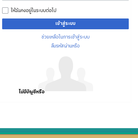
ให้ฉันคงอยู่ในระบบต่อไป
เข้าสู่ระบบ
ช่วยเหลือในการเข้าสู่ระบบ
ลืมรหัสผ่านหรือ
ไม่มีบัญชีหรือ