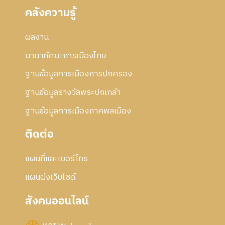
คลังความรู้
ผลงาน
นานาทัศนะการเมืองไทย
ฐานข้อมูลการเมืองการปกครอง
ฐานข้อมูลรางวัลพระปกเกล้า
ฐานข้อมูลการเมืองภาคพลเมือง
ติดต่อ
แผนที่และเบอร์โทร
แผนผังเว็บไซด์
สังคมออนไลน์