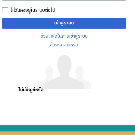
ให้ฉันคงอยู่ในระบบต่อไป
เข้าสู่ระบบ
ช่วยเหลือในการเข้าสู่ระบบ
ลืมรหัสผ่านหรือ
ไม่มีบัญชีหรือ