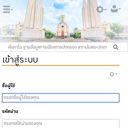
เข้าสู่ระบบ
ชื่อผู้ใช้
รหัสผ่าน