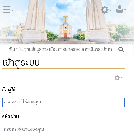
เข้าสู่ระบบ
ชื่อผู้ใช้
รหัสผ่าน