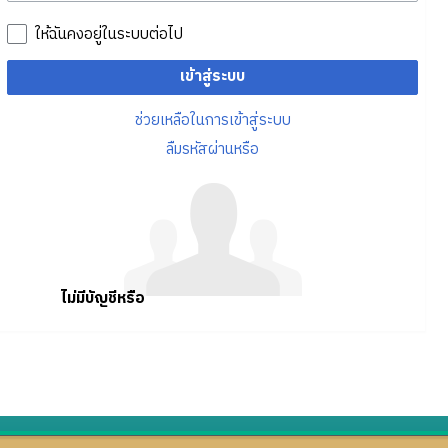
ให้ฉันคงอยู่ในระบบต่อไป
เข้าสู่ระบบ
ช่วยเหลือในการเข้าสู่ระบบ
ลืมรหัสผ่านหรือ
ไม่มีบัญชีหรือ