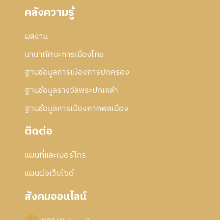
คลังความรู้
ผลงาน
นานาทัศนะการเมืองไทย
ฐานข้อมูลการเมืองการปกครอง
ฐานข้อมูลรางวัลพระปกเกล้า
ฐานข้อมูลการเมืองภาคพลเมือง
ติดต่อ
แผนที่และเบอร์โทร
แผนผังเว็บไซด์
สังคมออนไลน์