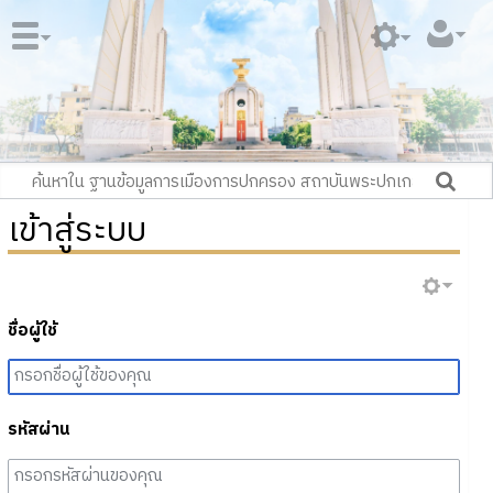
เข้าสู่ระบบ
ชื่อผู้ใช้
รหัสผ่าน