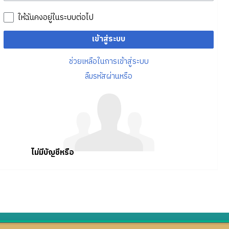
ให้ฉันคงอยู่ในระบบต่อไป
เข้าสู่ระบบ
ช่วยเหลือในการเข้าสู่ระบบ
ลืมรหัสผ่านหรือ
ไม่มีบัญชีหรือ