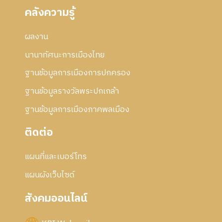
คลังความรู้
ผลงาน
นานาทัศนะการเมืองไทย
ฐานข้อมูลการเมืองการปกครอง
ฐานข้อมูลรางวัลพระปกเกล้า
ฐานข้อมูลการเมืองภาคพลเมือง
ติดต่อ
แผนที่และเบอร์โทร
แผนผังเว็บไซด์
สังคมออนไลน์