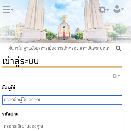
เข้าสู่ระบบ
ชื่อผู้ใช้
รหัสผ่าน