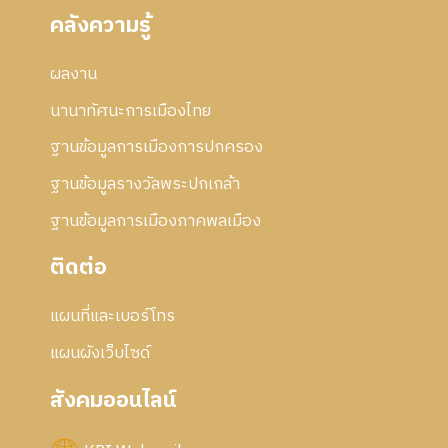
คลังความรู้
ผลงาน
นานาทัศนะการเมืองไทย
ฐานข้อมูลการเมืองการปกครอง
ฐานข้อมูลรางวัลพระปกเกล้า
ฐานข้อมูลการเมืองภาคพลเมือง
ติดต่อ
แผนที่และเบอร์โทร
แผนผังเว็บไซด์
สังคมออนไลน์