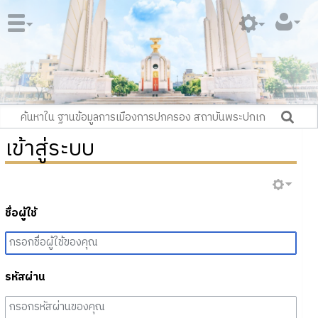
เข้าสู่ระบบ
ชื่อผู้ใช้
รหัสผ่าน