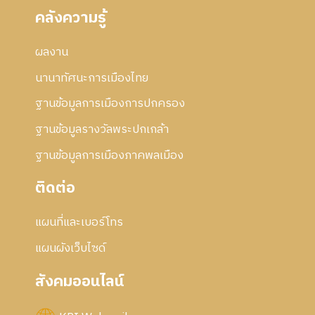
คลังความรู้
ผลงาน
นานาทัศนะการเมืองไทย
ฐานข้อมูลการเมืองการปกครอง
ฐานข้อมูลรางวัลพระปกเกล้า
ฐานข้อมูลการเมืองภาคพลเมือง
ติดต่อ
แผนที่และเบอร์โทร
แผนผังเว็บไซด์
สังคมออนไลน์