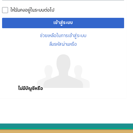
ให้ฉันคงอยู่ในระบบต่อไป
เข้าสู่ระบบ
ช่วยเหลือในการเข้าสู่ระบบ
ลืมรหัสผ่านหรือ
ไม่มีบัญชีหรือ