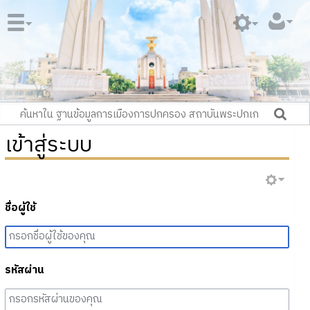
เข้าสู่ระบบ
ชื่อผู้ใช้
รหัสผ่าน