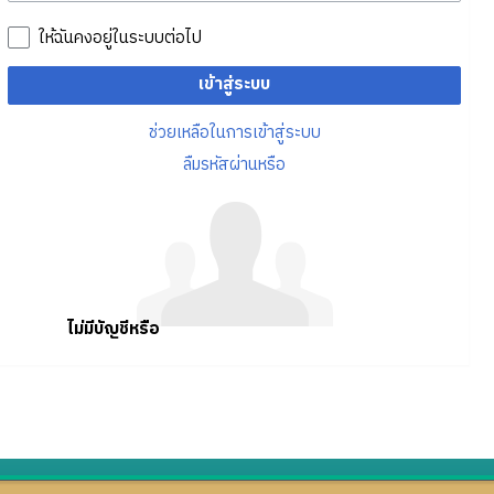
ให้ฉันคงอยู่ในระบบต่อไป
เข้าสู่ระบบ
ช่วยเหลือในการเข้าสู่ระบบ
ลืมรหัสผ่านหรือ
ไม่มีบัญชีหรือ