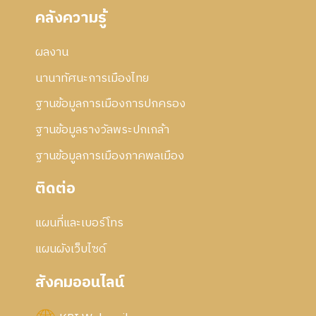
คลังความรู้
ผลงาน
นานาทัศนะการเมืองไทย
ฐานข้อมูลการเมืองการปกครอง
ฐานข้อมูลรางวัลพระปกเกล้า
ฐานข้อมูลการเมืองภาคพลเมือง
ติดต่อ
แผนที่และเบอร์โทร
แผนผังเว็บไซด์
สังคมออนไลน์