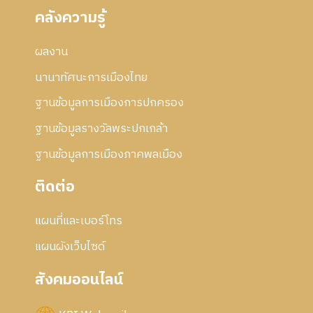
คลังความรู้
ผลงาน
นานาทัศนะการเมืองไทย
ฐานข้อมูลการเมืองการปกครอง
ฐานข้อมูลรางวัลพระปกเกล้า
ฐานข้อมูลการเมืองภาคพลเมือง
ติดต่อ
แผนที่และเบอร์โทร
แผนผังเว็บไซด์
สังคมออนไลน์