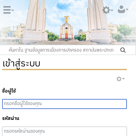
เข้าสู่ระบบ
ชื่อผู้ใช้
รหัสผ่าน