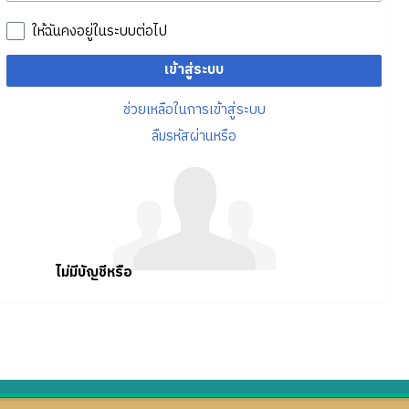
ให้ฉันคงอยู่ในระบบต่อไป
เข้าสู่ระบบ
ช่วยเหลือในการเข้าสู่ระบบ
ลืมรหัสผ่านหรือ
ไม่มีบัญชีหรือ