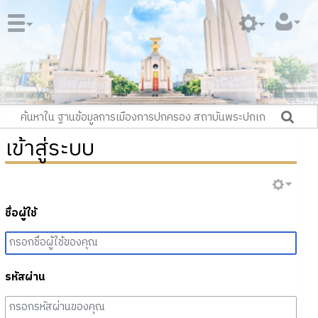
เข้าสู่ระบบ
ชื่อผู้ใช้
รหัสผ่าน