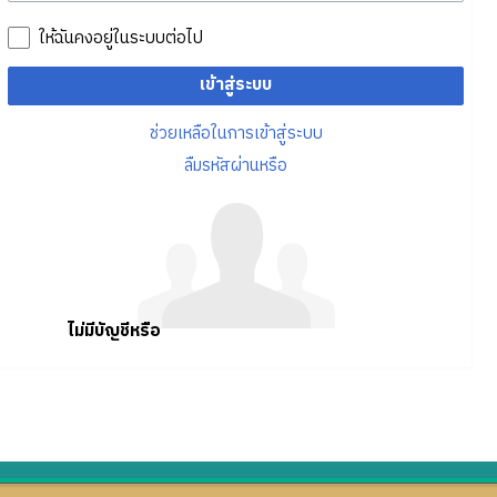
ให้ฉันคงอยู่ในระบบต่อไป
เข้าสู่ระบบ
ช่วยเหลือในการเข้าสู่ระบบ
ลืมรหัสผ่านหรือ
ไม่มีบัญชีหรือ