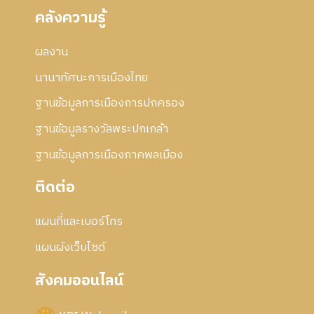
คลังความรู้
ผลงาน
นานาทัศนะการเมืองไทย
ฐานข้อมูลการเมืองการปกครอง
ฐานข้อมูลรางวัลพระปกเกล้า
ฐานข้อมูลการเมืองภาคพลเมือง
ติดต่อ
แผนที่และเบอร์โทร
แผนผังเว็บไซด์
สังคมออนไลน์