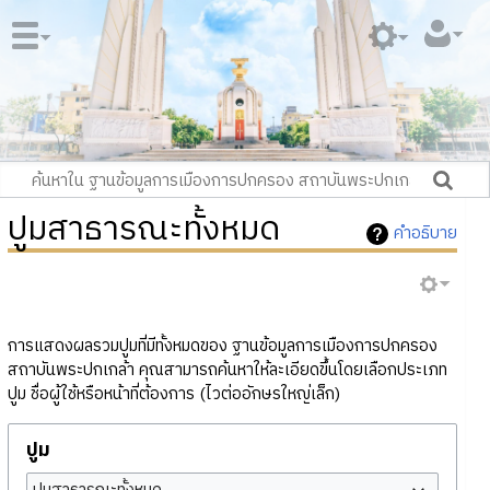
ปูมสาธารณะทั้งหมด
คำอธิบาย
การแสดงผลรวมปูมที่มีทั้งหมดของ ฐานข้อมูลการเมืองการปกครอง
สถาบันพระปกเกล้า คุณสามารถค้นหาให้ละเอียดขึ้นโดยเลือกประเภท
ปูม ชื่อผู้ใช้หรือหน้าที่ต้องการ (ไวต่ออักษรใหญ่เล็ก)
ปูม