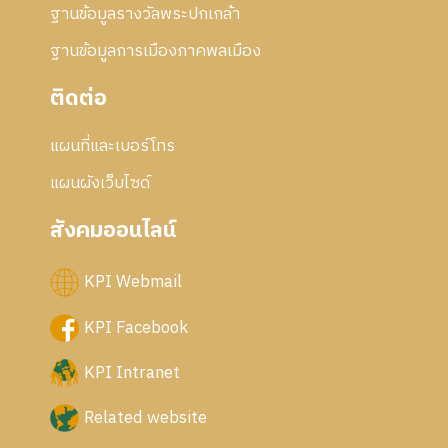
ฐานข้อมูลรางวัลพระปกเกล้า
ฐานข้อมูลการเมืองภาคพลเมือง
ติดต่อ
แผนที่และเบอร์โทร
แผนผังเว็บไซด์
สังคมออนไลน์
KPI Webmail
KPI Facebook
KPI Intranet
Related website