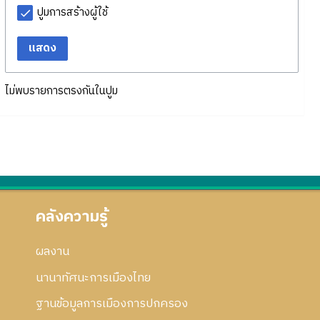
ปูมการสร้างผู้ใช้
แสดง
ไม่พบรายการตรงกันในปูม
คลังความรู้
ผลงาน
นานาทัศนะการเมืองไทย
ฐานข้อมูลการเมืองการปกครอง