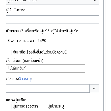
ปูมสาธารณะทั้งหมด
ผู้ดำเนินการ:
เป้าหมาย (ชื่อเรื่องหรือ ผู้ใช้:ชื่อผู้ใช้ สำหรับผู้ใช้):
ค้นหาชื่อเรื่องซึ่งขึ้นต้นด้วยข้อความนี้
ตั้งแต่วันที่ (และก่อนหน้า):
ไม่เลือกวันที่
ตัวกรอง
ป้ายระบุ
:
สลับตัวเลือก
แสดงปูมเพิ่ม:
ปูมการตรวจตรา
ปูมป้ายระบุ