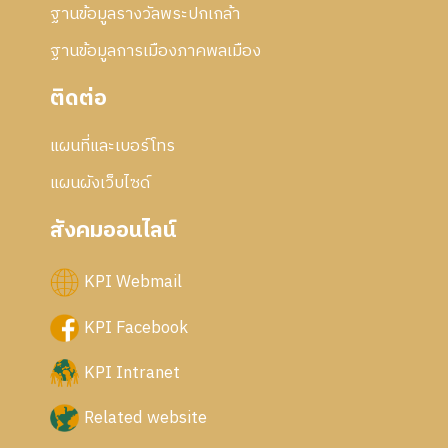
ฐานข้อมูลรางวัลพระปกเกล้า
ฐานข้อมูลการเมืองภาคพลเมือง
ติดต่อ
แผนที่และเบอร์โทร
แผนผังเว็บไซด์
สังคมออนไลน์
KPI Webmail
KPI Facebook
KPI Intranet
Related website