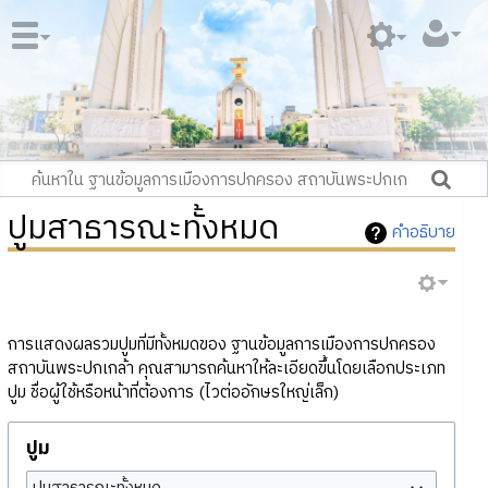
ปูมสาธารณะทั้งหมด
คำอธิบาย
การแสดงผลรวมปูมที่มีทั้งหมดของ ฐานข้อมูลการเมืองการปกครอง
สถาบันพระปกเกล้า คุณสามารถค้นหาให้ละเอียดขึ้นโดยเลือกประเภท
ปูม ชื่อผู้ใช้หรือหน้าที่ต้องการ (ไวต่ออักษรใหญ่เล็ก)
ปูม