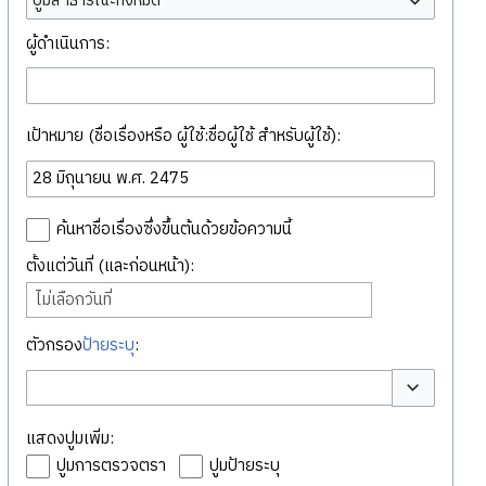
ปูมสาธารณะทั้งหมด
ผู้ดำเนินการ:
เป้าหมาย (ชื่อเรื่องหรือ ผู้ใช้:ชื่อผู้ใช้ สำหรับผู้ใช้):
ค้นหาชื่อเรื่องซึ่งขึ้นต้นด้วยข้อความนี้
ตั้งแต่วันที่ (และก่อนหน้า):
ไม่เลือกวันที่
ตัวกรอง
ป้ายระบุ
:
สลับตัวเลือก
แสดงปูมเพิ่ม:
ปูมการตรวจตรา
ปูมป้ายระบุ