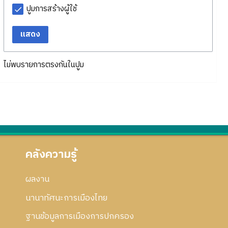
ปูมการสร้างผู้ใช้
แสดง
ไม่พบรายการตรงกันในปูม
คลังความรู้
ผลงาน
นานาทัศนะการเมืองไทย
ฐานข้อมูลการเมืองการปกครอง