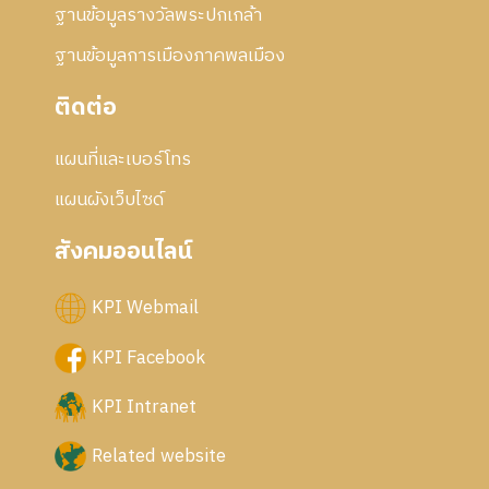
ฐานข้อมูลรางวัลพระปกเกล้า
ฐานข้อมูลการเมืองภาคพลเมือง
ติดต่อ
แผนที่และเบอร์โทร
แผนผังเว็บไซด์
สังคมออนไลน์
KPI Webmail
KPI Facebook
KPI Intranet
Related website