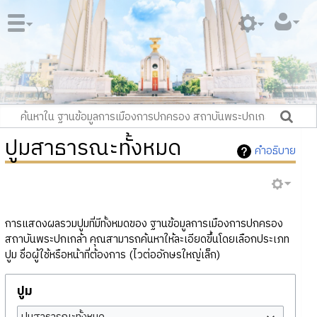
ปูมสาธารณะทั้งหมด
คำอธิบาย
การแสดงผลรวมปูมที่มีทั้งหมดของ ฐานข้อมูลการเมืองการปกครอง
สถาบันพระปกเกล้า คุณสามารถค้นหาให้ละเอียดขึ้นโดยเลือกประเภท
ปูม ชื่อผู้ใช้หรือหน้าที่ต้องการ (ไวต่ออักษรใหญ่เล็ก)
ปูม