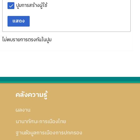
ปูมการสร้างผู้ใช้
แสดง
ไม่พบรายการตรงกันในปูม
คลังความรู้
ผลงาน
นานาทัศนะการเมืองไทย
ฐานข้อมูลการเมืองการปกครอง