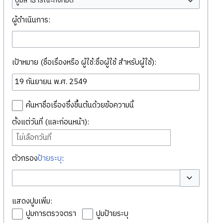
ปูมสาธารณะทั้งหมด
ผู้ดำเนินการ:
เป้าหมาย (ชื่อเรื่องหรือ ผู้ใช้:ชื่อผู้ใช้ สำหรับผู้ใช้):
ค้นหาชื่อเรื่องซึ่งขึ้นต้นด้วยข้อความนี้
ตั้งแต่วันที่ (และก่อนหน้า):
ไม่เลือกวันที่
ตัวกรอง
ป้ายระบุ
:
สลับตัวเลือก
แสดงปูมเพิ่ม:
ปูมการตรวจตรา
ปูมป้ายระบุ